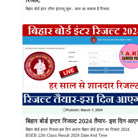
रिजल्ट
बिहार बोर्ड इंटर टॉपर इंटरव्यू शुरू - कल आ सकता है रिजल्ट
Publish:
March 7, 2024
बिहार बोर्ड इन्टर रिजल्ट 2024 तैयार- इस दिन आए
बिहार बोर्ड इन्टर रिजल्ट-इस दिन आएगा बिहार बोर्ड इन्टर का रिजल्ट 2024
BSEB 12th Class Result 2024 Date And Time