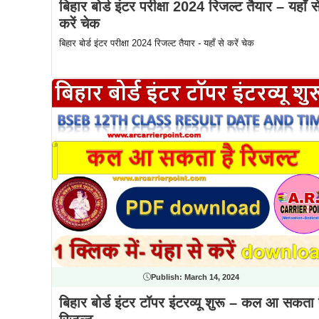
बिहार बोर्ड इंटर परीक्षा 2024 रिजल्ट तैयार – यहाँ स
करें चेक
बिहार बोर्ड इंटर परीक्षा 2024 रिजल्ट तैयार - यहाँ से करें चेक
Publish:
March 14, 2024
बिहार बोर्ड इंटर टॉपर इंटरव्यू शुरू – कल आ सकता 