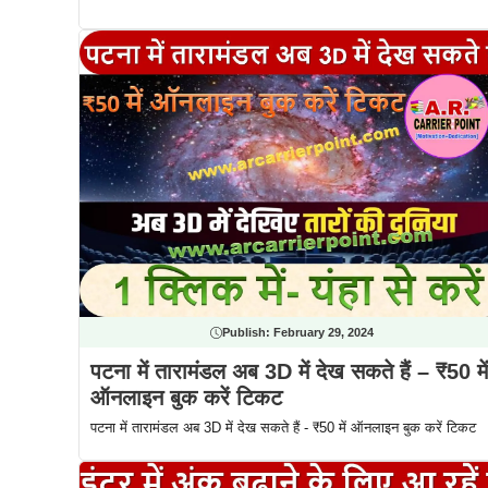
Publish:
February 29, 2024
पटना में तारामंडल अब 3D में देख सकते हैं – ₹50 में
ऑनलाइन बुक करें टिकट
पटना में तारामंडल अब 3D में देख सकते हैं - ₹50 में ऑनलाइन बुक करें टिकट