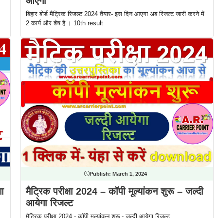
आएगा
बिहार बोर्ड मैट्रिक रिजल्ट 2024 तैयार- इस दिन आएगा अब रिजल्ट जारी करने में
2 कार्य और शेष है । 10th result
Publish:
March 1, 2024
गा
मैट्रिक परीक्षा 2024 – कॉपी मूल्यांकन शुरू – जल्दी
आयेगा रिजल्ट
मैट्रिक परीक्षा 2024 - कॉपी मूल्यांकन शुरू - जल्दी आयेगा रिजल्ट