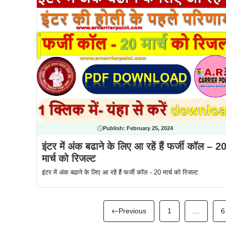
Publish:
February 25, 2024
इंटर में अंक बढाने के लिए आ रहें हैं फर्जी कॉल – 2
मार्च को रिजल्ट
इंटर में अंक बढाने के लिए आ रहें हैं फर्जी कॉल - 20 मार्च को रिजल्ट
Previous
1
…
6