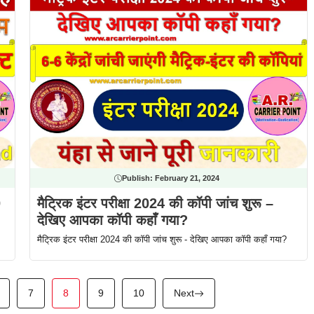
Publish:
February 21, 2024
0
मैट्रिक इंटर परीक्षा 2024 की कॉपी जांच शुरू –
देखिए आपका कॉपी कहाँ गया?
मैट्रिक इंटर परीक्षा 2024 की कॉपी जांच शुरू - देखिए आपका कॉपी कहाँ गया?
7
8
9
10
Next