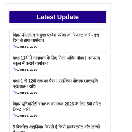
Latest Update
बिहार डीएलएड संयुक्त प्रवेश परीक्षा का रिजल्ट जारी- इस
दिन से होगा नामांकन
August 6, 2026
कक्षा 11वीं में नामांकन के लिए मिला अंतिम मौका | मनपसंद
स्कूल में कराएं नामांकन
August 5, 2026
कक्षा 1 से 12वीं तक का पैसा | साईकिल पोशाक छात्रवृति
प्रोत्साहन राशि
August 5, 2026
बिहार यूनिवर्सिटी स्नातक नामांकन 2026 के लिए 5वीं मेरिट
लिस्ट जारी
August 4, 2026
5 बिजनेस आइडियाः जिसमें है जिरो इनवेस्टमेंट और लाखों