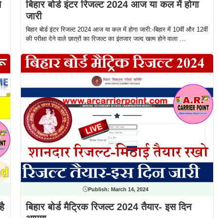
े
बिहार बोर्ड इंटर रिजल्ट 2024 आज या कल में होगा
जारी
बिहार बोर्ड इंटर रिजल्ट 2024 आज या कल में होगा जारी:-बिहार में 10वीं और 12वीं
की परीक्षा देने वाले छात्रों का रिजल्ट का इंतजार जल्द खत्म होने वाला ...
Publish:
March 14, 2024
है
बिहार बोर्ड मैट्रिक रिजल्ट 2024 तैयार- इस दिन