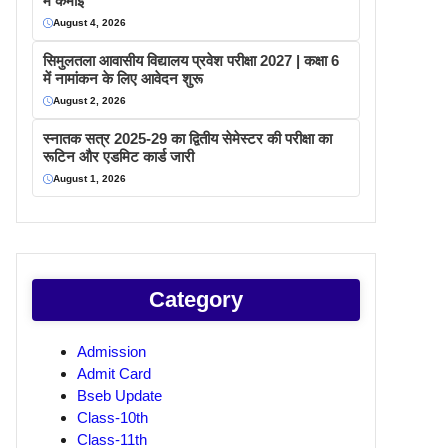
में कमाइ
August 4, 2026
सिमुलतला आवासीय विद्यालय प्रवेश परीक्षा 2027 | कक्षा 6
में नामांकन के लिए आवेदन शुरू
August 2, 2026
स्नातक सत्र 2025-29 का द्वितीय सेमेस्टर की परीक्षा का
रूटिन और एडमिट कार्ड जारी
August 1, 2026
Category
Admission
Admit Card
Bseb Update
Class-10th
Class-11th