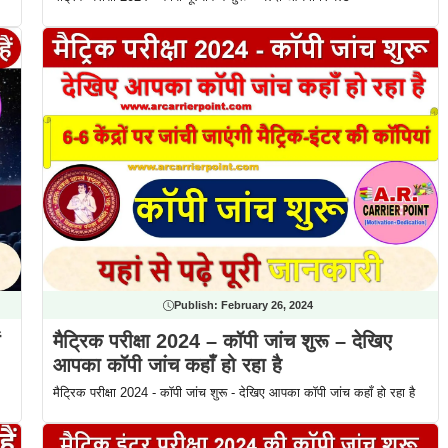
Publish:
February 26, 2024
मैट्रिक परीक्षा 2024 – कॉपी जांच शुरू – देखिए
आपका कॉपी जांच कहाँ हो रहा है
मैट्रिक परीक्षा 2024 - कॉपी जांच शुरू - देखिए आपका कॉपी जांच कहाँ हो रहा है