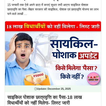
15 जनवरी तक ऐसे अपने डाटा में कराएं सुधार तभी आएगा साइकिल पोशाक
छात्रवृत्ति का पैसा:-बिहार सरकार की साइकिल, पोशाक एवं छात्रवृत्ति योजना का लाभ
पाने वाले लाखों ...
Update:
December 25, 2025
साइकिल पोशाक छात्रवृत्ति का पैसा-18 लाख
विधार्थीयों को नहीं मिलेगा- लिस्ट जारी