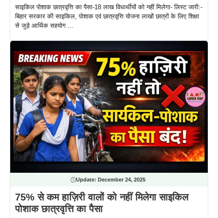
साइकिल पोशाक छात्रवृत्ति का पैसा-18 लाख विधार्थीयों को नहीं मिलेगा- लिस्ट जारी:-
बिहार सरकार की साइकिल, पोशाक एवं छात्रवृत्ति योजना लाखों छात्रों के लिए शिक्षा
से जुड़े आर्थिक सहयोग ...
Update:
December 24, 2025
75% से कम हाज़िरी वालों को नहीं मिलेगा साइकिल
पोशाक छात्रवृत्ति का पैसा