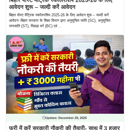
आवेदन शुरू – जल्दी करें आवेदन
बिहार पोस्ट मैट्रिक स्कॉलरशिप 2025-26 के लिए आवेदन शुरू – जल्दी करें
आवेदन:-बिहार सरकार के शिक्षा विभाग द्वारा अनुसूचित जाति (SC), अनुसूचित
जनजाति (ST), पिछड़ा वर्ग (BC) एवं ...
Update:
December 29, 2025
फ्री में करें सरकारी नौकरी की तैयारी- साथ में 3 हज़ार