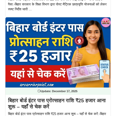
पैसा:-बिहार सरकार के शिक्षा विभाग द्वारा पोस्ट मैट्रिक छात्रवृत्ति योजनाओं को लेकर
स्पष्ट निर्देश जारी ...
Update:
December 17, 2025
बिहार बोर्ड इंटर पास प्रोत्साहन राशि ₹25 हजार आना
शुरू – यहाँ से चेक करें
बिहार बोर्ड इंटर पास प्रोत्साहन राशि ₹25 हजार आना शुरू – यहाँ से चेक करें:-बिहार