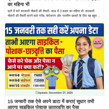
का महिना भी
फ्री में करें सरकारी नौकरी की तैयारी- साथ में 3 हज़ार का महिना भी:-सरकारी
नौकरी की तैयारी करने वाले गरीब, बेरोज़गार और ग्रामीण छात्रों के लिए यह बहुत ...
Update:
December 27, 2025
15 जनवरी तक ऐसे अपने डाटा में कराएं सुधार तभी
आएगा साइकिल पोशाक छात्रवृत्ति का पैसा