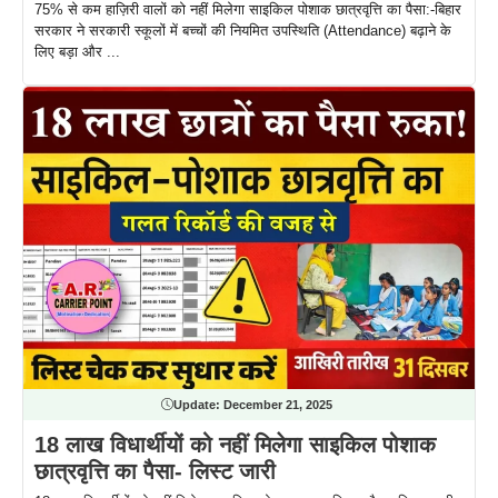
75% से कम हाज़िरी वालों को नहीं मिलेगा साइकिल पोशाक छात्रवृत्ति का पैसा:-बिहार
सरकार ने सरकारी स्कूलों में बच्चों की नियमित उपस्थिति (Attendance) बढ़ाने के
लिए बड़ा और ...
Update:
December 21, 2025
18 लाख विधार्थीयों को नहीं मिलेगा साइकिल पोशाक
छात्रवृत्ति का पैसा- लिस्ट जारी