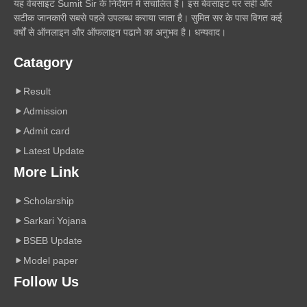
यह वेबसाइट Sumit Sir के निर्देशन में संचालित है। इस बेवसाइट पर सही और
सटीक जानकारी सबसे पहले उपलब्ध कराया जाता है। सुमित सर के पास विगत कई
वर्षों से ऑनलाइन और ऑफलाइन पढाने का अनुभव है। धन्यवाद।
Catagory
Result
Admission
Admit card
Latest Update
More Link
Scholarship
Sarkari Yojana
BSEB Update
Model paper
Follow Us