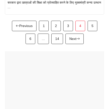
सरकार द्वारा छात्राओं की शिक्षा को प्रोत्साहित करने के लिए मुख्यमंत्री कन्या उत्थान
...
Previous
1
2
3
4
5
6
…
14
Next