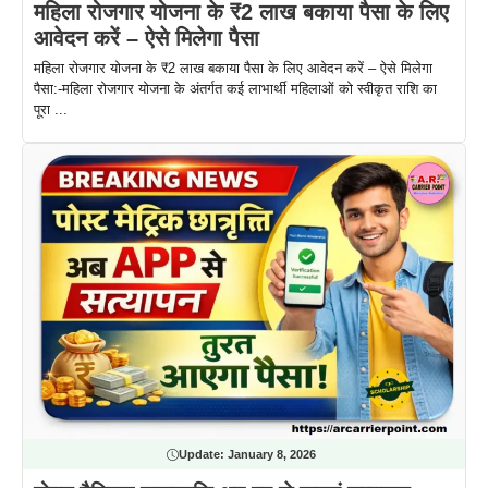
महिला रोजगार योजना के ₹2 लाख बकाया पैसा के लिए
आवेदन करें – ऐसे मिलेगा पैसा
महिला रोजगार योजना के ₹2 लाख बकाया पैसा के लिए आवेदन करें – ऐसे मिलेगा
पैसा:-महिला रोजगार योजना के अंतर्गत कई लाभार्थी महिलाओं को स्वीकृत राशि का
पूरा ...
Update:
January 8, 2026