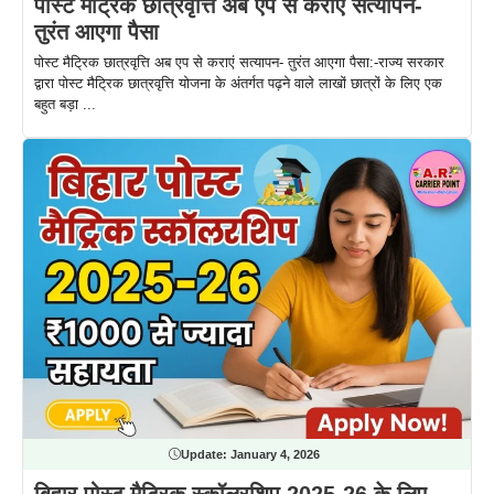
पोस्ट मैट्रिक छात्रवृत्ति अब एप से कराएं सत्यापन-
तुरंत आएगा पैसा
पोस्ट मैट्रिक छात्रवृत्ति अब एप से कराएं सत्यापन- तुरंत आएगा पैसा:-राज्य सरकार
द्वारा पोस्ट मैट्रिक छात्रवृत्ति योजना के अंतर्गत पढ़ने वाले लाखों छात्रों के लिए एक
बहुत बड़ा ...
Update:
January 4, 2026
बिहार पोस्ट मैट्रिक स्कॉलरशिप 2025-26 के लिए