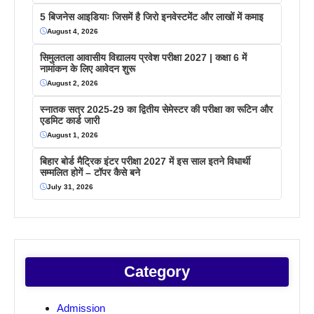
5 बिजनेस आइडियाः जिसमें है जिरो इनवेस्टमेंट और लाखों में कमाइ
August 4, 2026
सिमुलतला आवासीय विद्यालय प्रवेश परीक्षा 2027 | कक्षा 6 में
नामांकन के लिए आवेदन शुरू
August 2, 2026
स्नातक सत्र 2025-29 का द्वितीय सेमेस्टर की परीक्षा का रूटिन और
एडमिट कार्ड जारी
August 1, 2026
बिहार बोर्ड मैट्रिक इंटर परीक्षा 2027 में इस साल इतने विधार्थी
सम्मलित होगें – टॉपर कैसे बने
July 31, 2026
Category
Admission