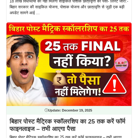
18 लाख विधार्थीयों को नहीं मिलेगा साइकिल पोशाक छात्रवृत्ति का पैसा- लिस्ट जारी:-
बिहार सरकार की साइकिल योजना, पोशाक योजना और छात्रवृत्ति से जुड़ी एक बड़ी
अपडेट सामने आई ...
Update:
December 19, 2025
बिहार पोस्ट मैट्रिक स्कॉलरशिप का 25 तक करें फॉर्म
फाइनलाइज – तभी आएगा पैसा
बिहार पोस्ट मैट्रिक स्कॉलरशिप का 25 तक करें फॉर्म फाइनलाइज – तभी आएगा