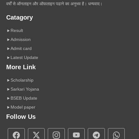
वर्षों से ऑनलाइन और ऑफलाइन पढाने का अनुभव है। धन्यवाद।
Catagory
Result
Admission
Admit card
Latest Update
More Link
Scholarship
Sarkari Yojana
BSEB Update
Model paper
Follow Us