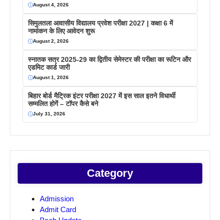
August 4, 2026
सिमुलतला आवासीय विद्यालय प्रवेश परीक्षा 2027 | कक्षा 6 में
नामांकन के लिए आवेदन शुरू
August 2, 2026
स्नातक सत्र 2025-29 का द्वितीय सेमेस्टर की परीक्षा का रूटिन और
एडमिट कार्ड जारी
August 1, 2026
बिहार बोर्ड मैट्रिक इंटर परीक्षा 2027 में इस साल इतने विधार्थी
सम्मलित होगें – टॉपर कैसे बने
July 31, 2026
Category
Admission
Admit Card