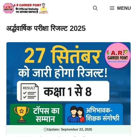
Skip
MENU
to
content
अर्द्धवार्षिक परीक्षा रिजल्ट 2025
Update:
September 23, 2025