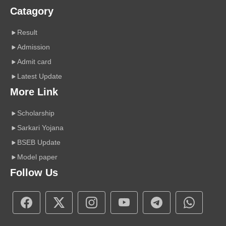
Catagory
Result
Admission
Admit card
Latest Update
More Link
Scholarship
Sarkari Yojana
BSEB Update
Model paper
Follow Us