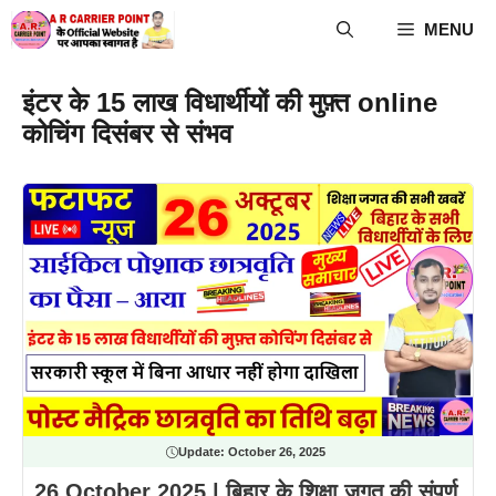
Skip
MENU
to
content
इंटर के 15 लाख विधार्थीयों की मुफ़्त online
कोचिंग दिसंबर से संभव
Update:
October 26, 2025
26 October 2025 | बिहार के शिक्षा जगत की संपूर्ण