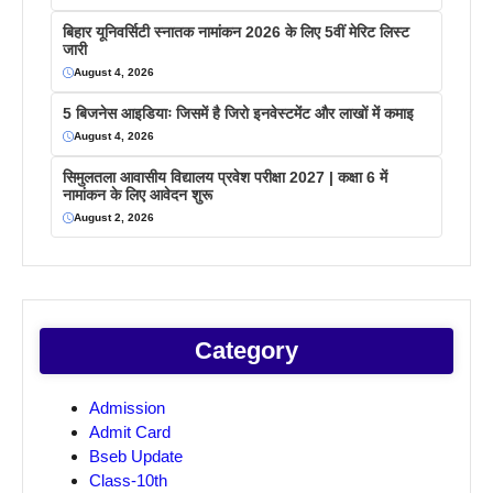
बिहार यूनिवर्सिटी स्नातक नामांकन 2026 के लिए 5वीं मेरिट लिस्ट
जारी
August 4, 2026
5 बिजनेस आइडियाः जिसमें है जिरो इनवेस्टमेंट और लाखों में कमाइ
August 4, 2026
सिमुलतला आवासीय विद्यालय प्रवेश परीक्षा 2027 | कक्षा 6 में
नामांकन के लिए आवेदन शुरू
August 2, 2026
Category
Admission
Admit Card
Bseb Update
Class-10th