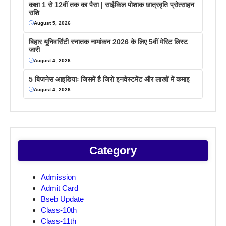
कक्षा 1 से 12वीं तक का पैसा | साईकिल पोशाक छात्रवृति प्रोत्साहन
राशि
August 5, 2026
बिहार यूनिवर्सिटी स्नातक नामांकन 2026 के लिए 5वीं मेरिट लिस्ट
जारी
August 4, 2026
5 बिजनेस आइडियाः जिसमें है जिरो इनवेस्टमेंट और लाखों में कमाइ
August 4, 2026
Category
Admission
Admit Card
Bseb Update
Class-10th
Class-11th