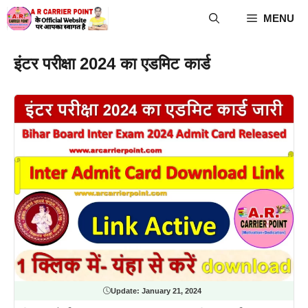
Skip
MENU
to
content
इंटर परीक्षा 2024 का एडमिट कार्ड
Update:
January 21, 2024