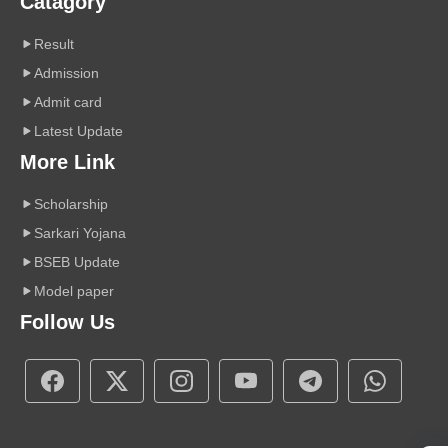
Catagory
Result
Admission
Admit card
Latest Update
More Link
Scholarship
Sarkari Yojana
BSEB Update
Model paper
Follow Us