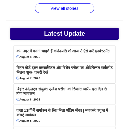
वजह देखें
View all stories
Latest Update
कम उम्र में बनना चाहते हैं करोडपति तो आज से ऐसे करें इनवेस्टमेंट
August 8, 2026
बिहार बोर्ड इंटर कम्पार्टमेंटल और विशेष परीक्षा का ओरिजिनल मार्कशीट
मिलना शुरू- जल्दी देखें
August 7, 2026
बिहार डीएलएड संयुक्त प्रवेश परीक्षा का रिजल्ट जारी- इस दिन से
होगा नामांकन
August 6, 2026
कक्षा 11वीं में नामांकन के लिए मिला अंतिम मौका | मनपसंद स्कूल में
कराएं नामांकन
August 5, 2026