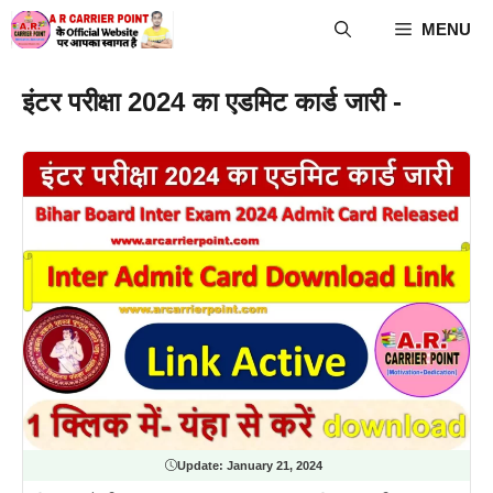
Skip
MENU
to
content
इंटर परीक्षा 2024 का एडमिट कार्ड जारी -
Update:
January 21, 2024