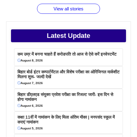
वजह देखें
View all stories
Latest Update
कम उम्र में बनना चाहते हैं करोडपति तो आज से ऐसे करें इनवेस्टमेंट
August 8, 2026
बिहार बोर्ड इंटर कम्पार्टमेंटल और विशेष परीक्षा का ओरिजिनल मार्कशीट
मिलना शुरू- जल्दी देखें
August 7, 2026
बिहार डीएलएड संयुक्त प्रवेश परीक्षा का रिजल्ट जारी- इस दिन से
होगा नामांकन
August 6, 2026
कक्षा 11वीं में नामांकन के लिए मिला अंतिम मौका | मनपसंद स्कूल में
कराएं नामांकन
August 5, 2026