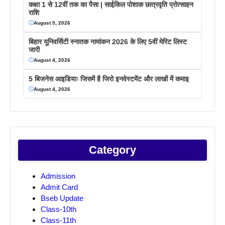
कक्षा 1 से 12वीं तक का पैसा | साईकिल पोशाक छात्रवृति प्रोत्साहन
राशि
August 5, 2026
बिहार यूनिवर्सिटी स्नातक नामांकन 2026 के लिए 5वीं मेरिट लिस्ट
जारी
August 4, 2026
5 बिजनेस आइडियाः जिसमें है जिरो इनवेस्टमेंट और लाखों में कमाइ
August 4, 2026
Category
Admission
Admit Card
Bseb Update
Class-10th
Class-11th