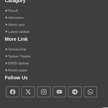
Catagory
Result
Admission
Admit card
Latest Update
More Link
Scholarship
Sarkari Yojana
BSEB Update
Model paper
Follow Us