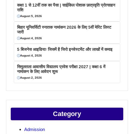
कक्षा 1 से 12वीं तक का पैसा | साईकिल पोशाक छात्रवृति प्रोत्साहन
राशि
August 5, 2026
बिहार यूनिवर्सिटी स्नातक नामांकन 2026 के लिए 5वीं मेरिट लिस्ट
जारी
August 4, 2026
5 बिजनेस आइडियाः जिसमें है जिरो इनवेस्टमेंट और लाखों में कमाइ
August 4, 2026
सिमुलतला आवासीय विद्यालय प्रवेश परीक्षा 2027 | कक्षा 6 में
नामांकन के लिए आवेदन शुरू
August 2, 2026
Category
Admission