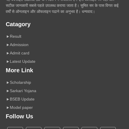
सटीक जानकारी सबसे पहले उपलब्ध कराया जाता है। सुमित सर के पास विगत कई
वर्षों से ऑनलाइन और ऑफलाइन पढाने का अनुभव है। धन्यवाद।
Catagory
Result
Admission
Admit card
Latest Update
More Link
Scholarship
Sarkari Yojana
BSEB Update
Model paper
Follow Us