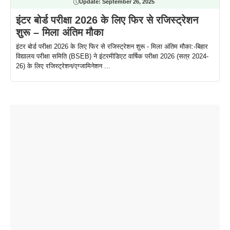
Update:
September 26, 2025
इंटर बोर्ड परीक्षा 2026 के लिए फिर से रजिस्ट्रेशन
शुरू – मिला अंतिम मौका
इंटर बोर्ड परीक्षा 2026 के लिए फिर से रजिस्ट्रेशन शुरू - मिला अंतिम मौका:-बिहार
विद्यालय परीक्षा समिति (BSEB) ने इंटरमीडिएट वार्षिक परीक्षा 2026 (सत्र 2024-
26) के लिए रजिस्ट्रेशन/एग्जामिनेशन ...
ताजमहल के
बोर्ड परीक्षा
सुबह सुबह
2026 में लंच