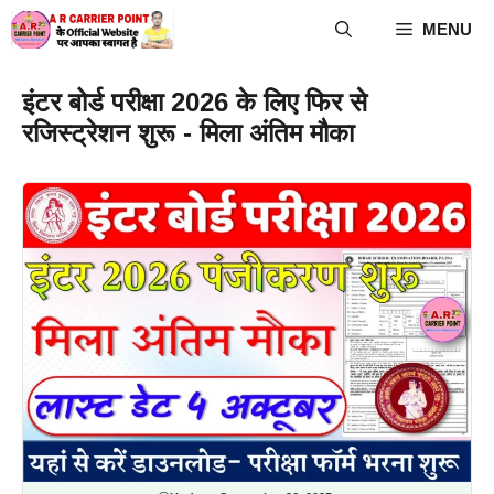
Skip
MENU
to
content
इंटर बोर्ड परीक्षा 2026 के लिए फिर से
रजिस्ट्रेशन शुरू - मिला अंतिम मौका