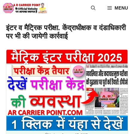
Skip
MENU
to
content
इंटर व मैट्रिक परीक्षा. केंद्राधीक्षक व दंडाधिकारी
पर भी की जायेगी कार्रवाई