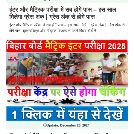
इंटर और मैट्रिक परीक्षा में सब होगें पास – इस साल
मिलेगा ग्रेस अंक | ग्रेस अंक से होगें पास
इंटर और मैट्रिक परीक्षा में सब होगें पास – इस साल मिलेगा ग्रेस अंक | ग्रेस अंक से
होगें पास:-इंटरमीडिएट और मैट्रिक रिजल्ट से पहले बिहार बोर्ड ने ...
Update:
December 23, 2024