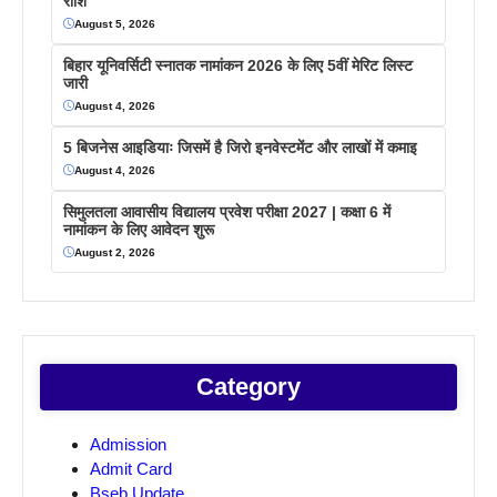
राशि
August 5, 2026
बिहार यूनिवर्सिटी स्नातक नामांकन 2026 के लिए 5वीं मेरिट लिस्ट
जारी
August 4, 2026
5 बिजनेस आइडियाः जिसमें है जिरो इनवेस्टमेंट और लाखों में कमाइ
August 4, 2026
सिमुलतला आवासीय विद्यालय प्रवेश परीक्षा 2027 | कक्षा 6 में
नामांकन के लिए आवेदन शुरू
August 2, 2026
Category
Admission
Admit Card
Bseb Update