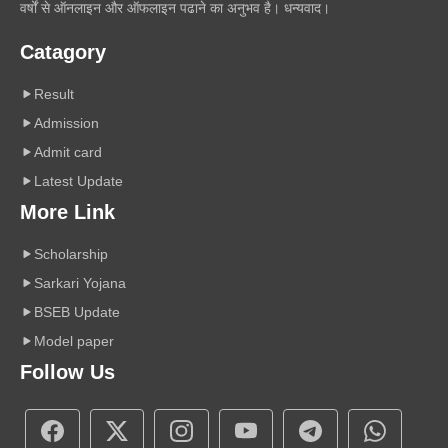
वर्षों से ऑनलाइन और ऑफलाइन पढाने का अनुभव है। धन्यवाद।
Catagory
Result
Admission
Admit card
Latest Update
More Link
Scholarship
Sarkari Yojana
BSEB Update
Model paper
Follow Us