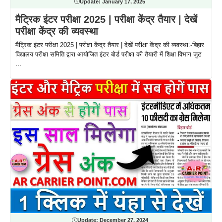
Update:
January 17, 2025
मैट्रिक इंटर परीक्षा 2025 | परीक्षा केंद्र तैयार | देखें
परीक्षा केंद्र की व्यवस्था
मैट्रिक इंटर परीक्षा 2025 | परीक्षा केंद्र तैयार | देखें परीक्षा केंद्र की व्यवस्था:-बिहार
विद्यालय परीक्षा समिति द्वारा आयोजित इंटर बोर्ड परीक्षा की तैयारी में शिक्षा विभाग जुट
...
Update:
December 27, 2024