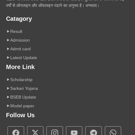
वर्षों से ऑनलाइन और ऑफलाइन पढाने का अनुभव है। धन्यवाद।
Catagory
Result
Admission
Admit card
Latest Update
More Link
Scholarship
Sarkari Yojana
BSEB Update
Model paper
Follow Us