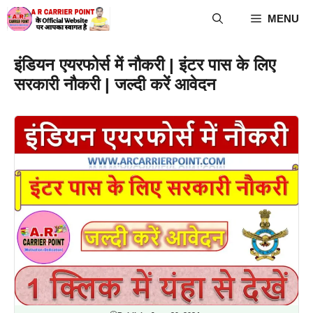
Skip
MENU
to
content
इंडियन एयरफोर्स में नौकरी | इंटर पास के लिए
सरकारी नौकरी | जल्दी करें आवेदन