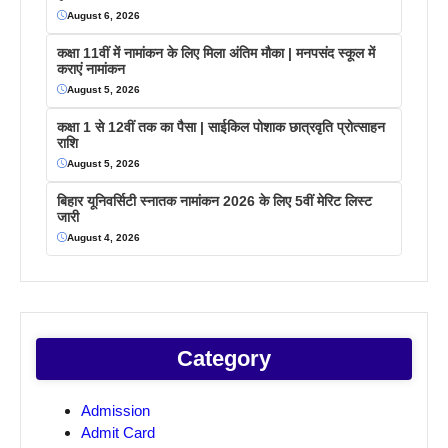
August 6, 2026
कक्षा 11वीं में नामांकन के लिए मिला अंतिम मौका | मनपसंद स्कूल में
कराएं नामांकन
August 5, 2026
कक्षा 1 से 12वीं तक का पैसा | साईकिल पोशाक छात्रवृति प्रोत्साहन
राशि
August 5, 2026
बिहार यूनिवर्सिटी स्नातक नामांकन 2026 के लिए 5वीं मेरिट लिस्ट
जारी
August 4, 2026
Category
Admission
Admit Card