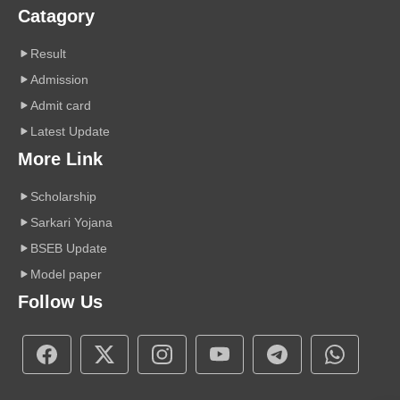
Catagory
Result
Admission
Admit card
Latest Update
More Link
Scholarship
Sarkari Yojana
BSEB Update
Model paper
Follow Us