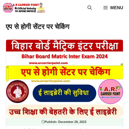
Skip
MENU
to
content
एप से होगी सेंटर पर चेकिंग
Publish:
December 29, 2023