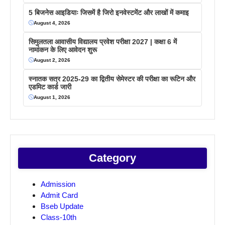
5 बिजनेस आइडियाः जिसमें है जिरो इनवेस्टमेंट और लाखों में कमाइ
August 4, 2026
सिमुलतला आवासीय विद्यालय प्रवेश परीक्षा 2027 | कक्षा 6 में
नामांकन के लिए आवेदन शुरू
August 2, 2026
स्नातक सत्र 2025-29 का द्वितीय सेमेस्टर की परीक्षा का रूटिन और
एडमिट कार्ड जारी
August 1, 2026
Category
Admission
Admit Card
Bseb Update
Class-10th