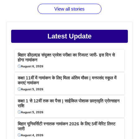
वजह देखें
View all stories
Latest Update
बिहार डीएलएड संयुक्त प्रवेश परीक्षा का रिजल्ट जारी- इस दिन से
होगा नामांकन
August 6, 2026
कक्षा 11वीं में नामांकन के लिए मिला अंतिम मौका | मनपसंद स्कूल में
कराएं नामांकन
August 5, 2026
कक्षा 1 से 12वीं तक का पैसा | साईकिल पोशाक छात्रवृति प्रोत्साहन
राशि
August 5, 2026
बिहार यूनिवर्सिटी स्नातक नामांकन 2026 के लिए 5वीं मेरिट लिस्ट
जारी
August 4, 2026