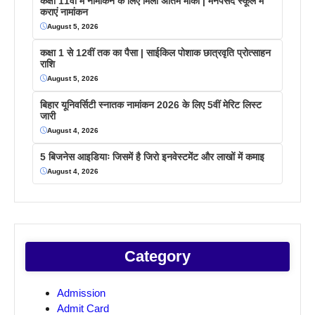
कक्षा 11वीं में नामांकन के लिए मिला अंतिम मौका | मनपसंद स्कूल में
कराएं नामांकन
August 5, 2026
कक्षा 1 से 12वीं तक का पैसा | साईकिल पोशाक छात्रवृति प्रोत्साहन
राशि
August 5, 2026
बिहार यूनिवर्सिटी स्नातक नामांकन 2026 के लिए 5वीं मेरिट लिस्ट
जारी
August 4, 2026
5 बिजनेस आइडियाः जिसमें है जिरो इनवेस्टमेंट और लाखों में कमाइ
August 4, 2026
Category
Admission
Admit Card