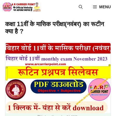
Skip
MENU
to
content
कक्षा 11वीं के मासिक परीक्षा(नवंबर) का रूटीन
क्या है ?