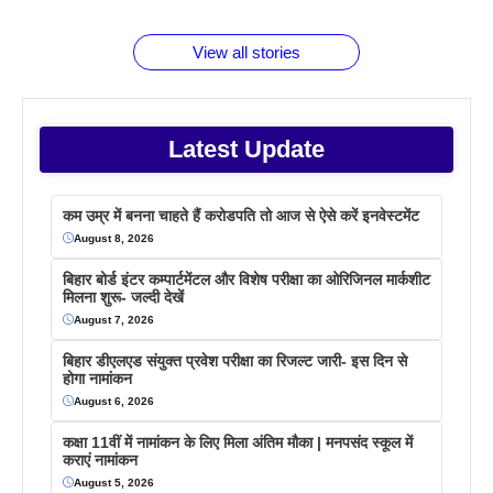
बराबर क्या है
फैक्टस
जाने
वजह देखें
View all stories
Latest Update
कम उम्र में बनना चाहते हैं करोडपति तो आज से ऐसे करें इनवेस्टमेंट
August 8, 2026
बिहार बोर्ड इंटर कम्पार्टमेंटल और विशेष परीक्षा का ओरिजिनल मार्कशीट
मिलना शुरू- जल्दी देखें
August 7, 2026
बिहार डीएलएड संयुक्त प्रवेश परीक्षा का रिजल्ट जारी- इस दिन से
होगा नामांकन
August 6, 2026
कक्षा 11वीं में नामांकन के लिए मिला अंतिम मौका | मनपसंद स्कूल में
कराएं नामांकन
August 5, 2026