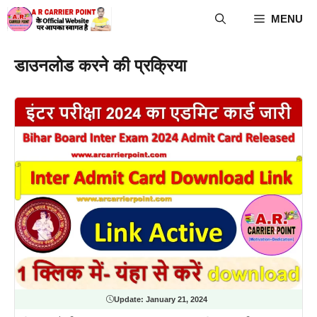
Skip
MENU
to
content
डाउनलोड करने की प्रक्रिया
Update:
January 21, 2024