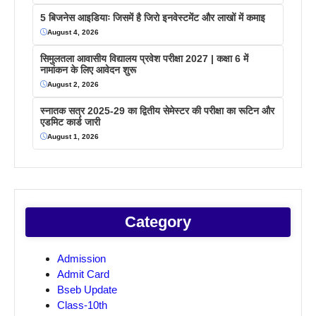
5 बिजनेस आइडियाः जिसमें है जिरो इनवेस्टमेंट और लाखों में कमाइ
August 4, 2026
सिमुलतला आवासीय विद्यालय प्रवेश परीक्षा 2027 | कक्षा 6 में
नामांकन के लिए आवेदन शुरू
August 2, 2026
स्नातक सत्र 2025-29 का द्वितीय सेमेस्टर की परीक्षा का रूटिन और
एडमिट कार्ड जारी
August 1, 2026
Category
Admission
Admit Card
Bseb Update
Class-10th