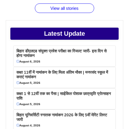
वजह देखें
View all stories
Latest Update
बिहार डीएलएड संयुक्त प्रवेश परीक्षा का रिजल्ट जारी- इस दिन से
होगा नामांकन
August 6, 2026
कक्षा 11वीं में नामांकन के लिए मिला अंतिम मौका | मनपसंद स्कूल में
कराएं नामांकन
August 5, 2026
कक्षा 1 से 12वीं तक का पैसा | साईकिल पोशाक छात्रवृति प्रोत्साहन
राशि
August 5, 2026
बिहार यूनिवर्सिटी स्नातक नामांकन 2026 के लिए 5वीं मेरिट लिस्ट
जारी
August 4, 2026