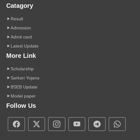
Catagory
Result
Admission
Admit card
Latest Update
More Link
Scholarship
Sarkari Yojana
BSEB Update
Model paper
Follow Us