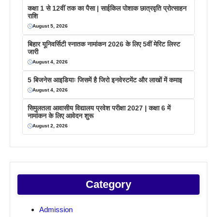
कक्षा 1 से 12वीं तक का पैसा | साईकिल पोशाक छात्रवृति प्रोत्साहन
राशि
August 5, 2026
बिहार यूनिवर्सिटी स्नातक नामांकन 2026 के लिए 5वीं मेरिट लिस्ट
जारी
August 4, 2026
5 बिजनेस आइडियाः जिसमें है जिरो इनवेस्टमेंट और लाखों में कमाइ
August 4, 2026
सिमुलतला आवासीय विद्यालय प्रवेश परीक्षा 2027 | कक्षा 6 में
नामांकन के लिए आवेदन शुरू
August 2, 2026
Category
Admission