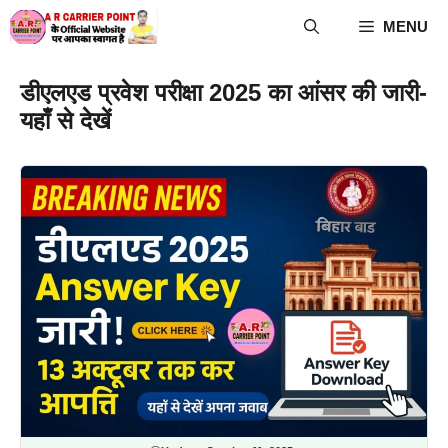
Skip
MENU
to
content
डीएलएड प्रवेश परीक्षा 2025 का आंसर की जारी-
यहाँ से देखें