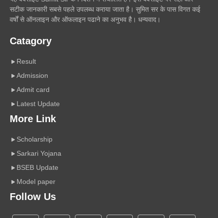
सटीक जानकारी सबसे पहले उपलब्ध कराया जाता है। सुमित सर के पास विगत कई
वर्षों से ऑनलाइन और ऑफलाइन पढाने का अनुभव है। धन्यवाद।
Catagory
Result
Admission
Admit card
Latest Update
More Link
Scholarship
Sarkari Yojana
BSEB Update
Model paper
Follow Us