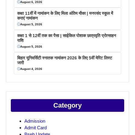
August 6, 2026
कक्षा 11वीं में नामांकन के लिए मिला अंतिम मौका | मनपसंद स्कूल में
कराएं नामांकन
August 5, 2026
कक्षा 1 से 12वीं तक का पैसा | साईकिल पोशाक छात्रवृति प्रोत्साहन
राशि
August 5, 2026
बिहार यूनिवर्सिटी स्नातक नामांकन 2026 के लिए 5वीं मेरिट लिस्ट
जारी
August 4, 2026
Category
Admission
Admit Card
Bseb Update