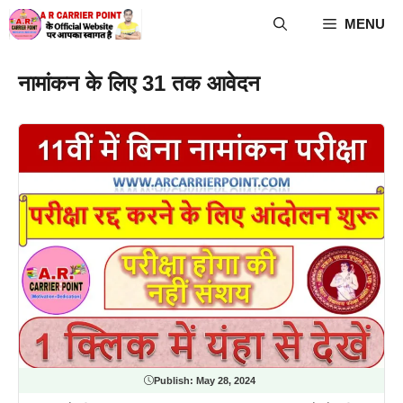
Skip
MENU
to
content
नामांकन के लिए 31 तक आवेदन
Publish:
May 28, 2024