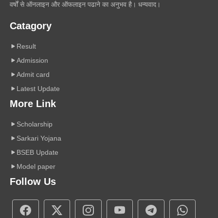
वर्षों से ऑनलाइन और ऑफलाइन पढाने का अनुभव है। धन्यवाद।
Catagory
Result
Admission
Admit card
Latest Update
More Link
Scholarship
Sarkari Yojana
BSEB Update
Model paper
Follow Us