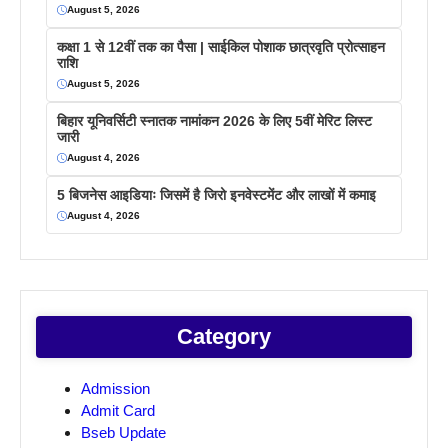
August 5, 2026
कक्षा 1 से 12वीं तक का पैसा | साईकिल पोशाक छात्रवृति प्रोत्साहन
राशि
August 5, 2026
बिहार यूनिवर्सिटी स्नातक नामांकन 2026 के लिए 5वीं मेरिट लिस्ट
जारी
August 4, 2026
5 बिजनेस आइडियाः जिसमें है जिरो इनवेस्टमेंट और लाखों में कमाइ
August 4, 2026
Category
Admission
Admit Card
Bseb Update