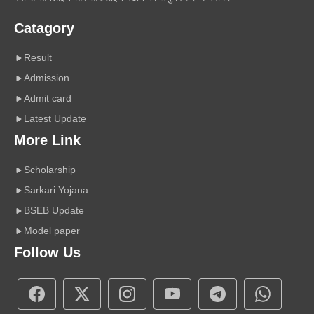
Catagory
Result
Admission
Admit card
Latest Update
More Link
Scholarship
Sarkari Yojana
BSEB Update
Model paper
Follow Us