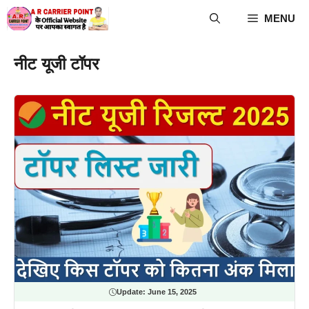
Skip
MENU
to
content
नीट यूजी टॉपर
Update:
June 15, 2025