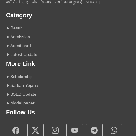
वर्षों से ऑनलाइन और ऑफलाइन पढाने का अनुभव है। धन्यवाद।
Catagory
Result
Admission
Admit card
Latest Update
More Link
Scholarship
Sarkari Yojana
BSEB Update
Model paper
Follow Us