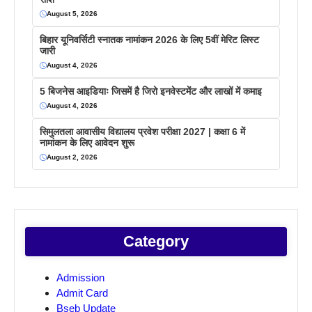
August 5, 2026
बिहार यूनिवर्सिटी स्नातक नामांकन 2026 के लिए 5वीं मेरिट लिस्ट
जारी
August 4, 2026
5 बिजनेस आइडियाः जिसमें है जिरो इनवेस्टमेंट और लाखों में कमाइ
August 4, 2026
सिमुलतला आवासीय विद्यालय प्रवेश परीक्षा 2027 | कक्षा 6 में
नामांकन के लिए आवेदन शुरू
August 2, 2026
Category
Admission
Admit Card
Bseb Update