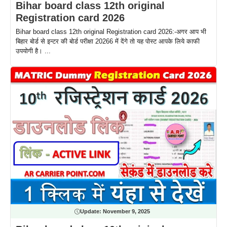
Bihar board class 12th original
Registration card 2026
Bihar board class 12th original Registration card 2026:-अगर आप भी
बिहार बोर्ड से इन्टर की बोर्ड परीक्षा 20266 में देंगे तो यह पोस्ट आपके लिये काफी
उपयोगी है। ...
Update:
November 9, 2025