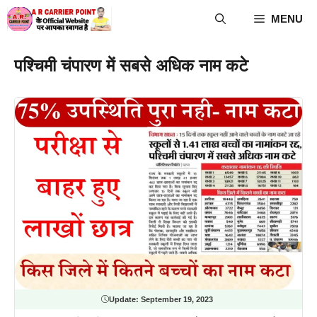
Skip
MENU
to
content
पश्चिमी चंपारण में सबसे अधिक नाम कटे
Update:
September 19, 2023