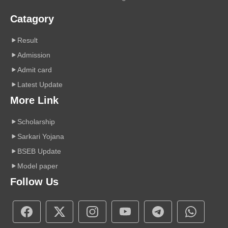
Catagory
Result
Admission
Admit card
Latest Update
More Link
Scholarship
Sarkari Yojana
BSEB Update
Model paper
Follow Us