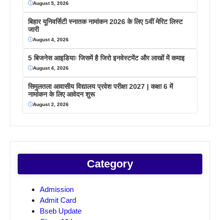
August 5, 2026
बिहार यूनिवर्सिटी स्नातक नामांकन 2026 के लिए 5वीं मेरिट लिस्ट
जारी
August 4, 2026
5 बिजनेस आइडियाः जिसमें है जिरो इनवेस्टमेंट और लाखों में कमाइ
August 4, 2026
सिमुलतला आवासीय विद्यालय प्रवेश परीक्षा 2027 | कक्षा 6 में
नामांकन के लिए आवेदन शुरू
August 2, 2026
Category
Admission
Admit Card
Bseb Update