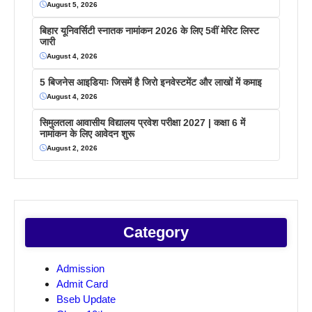
August 5, 2026
बिहार यूनिवर्सिटी स्नातक नामांकन 2026 के लिए 5वीं मेरिट लिस्ट
जारी
August 4, 2026
5 बिजनेस आइडियाः जिसमें है जिरो इनवेस्टमेंट और लाखों में कमाइ
August 4, 2026
सिमुलतला आवासीय विद्यालय प्रवेश परीक्षा 2027 | कक्षा 6 में
नामांकन के लिए आवेदन शुरू
August 2, 2026
Category
Admission
Admit Card
Bseb Update