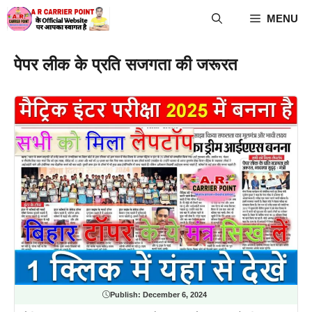
Skip
MENU
to
content
पेपर लीक के प्रति सजगता की जरूरत
Publish:
December 6, 2024