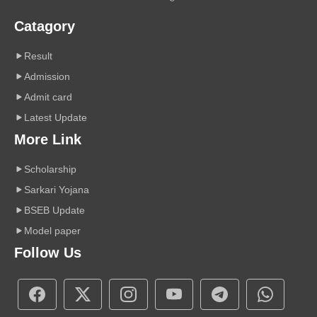
Catagory
Result
Admission
Admit card
Latest Update
More Link
Scholarship
Sarkari Yojana
BSEB Update
Model paper
Follow Us