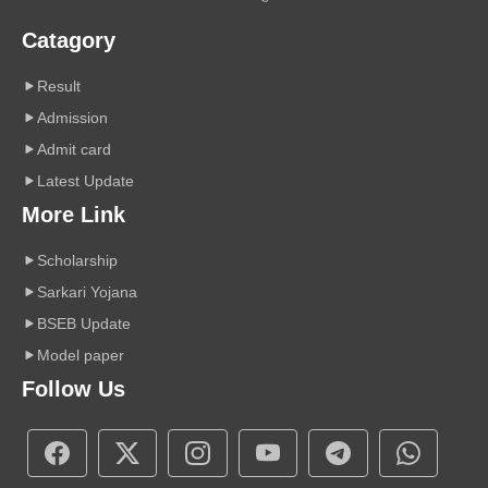
Catagory
Result
Admission
Admit card
Latest Update
More Link
Scholarship
Sarkari Yojana
BSEB Update
Model paper
Follow Us