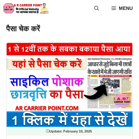
Skip
MENU
to
content
पैसा चेक करें
Update:
February 10, 2025