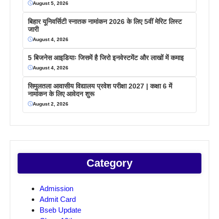
August 5, 2026
बिहार यूनिवर्सिटी स्नातक नामांकन 2026 के लिए 5वीं मेरिट लिस्ट
जारी
August 4, 2026
5 बिजनेस आइडियाः जिसमें है जिरो इनवेस्टमेंट और लाखों में कमाइ
August 4, 2026
सिमुलतला आवासीय विद्यालय प्रवेश परीक्षा 2027 | कक्षा 6 में
नामांकन के लिए आवेदन शुरू
August 2, 2026
Category
Admission
Admit Card
Bseb Update