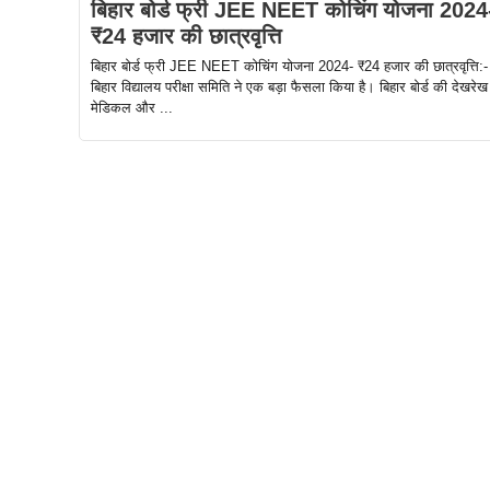
बिहार बोर्ड फ्री JEE NEET कोचिंग योजना 2024
₹24 हजार की छात्रवृत्ति
बिहार बोर्ड फ्री JEE NEET कोचिंग योजना 2024- ₹24 हजार की छात्रवृत्ति:-
बिहार विद्यालय परीक्षा समिति ने एक बड़ा फैसला किया है। बिहार बोर्ड की देखरेख म
मेडिकल और ...