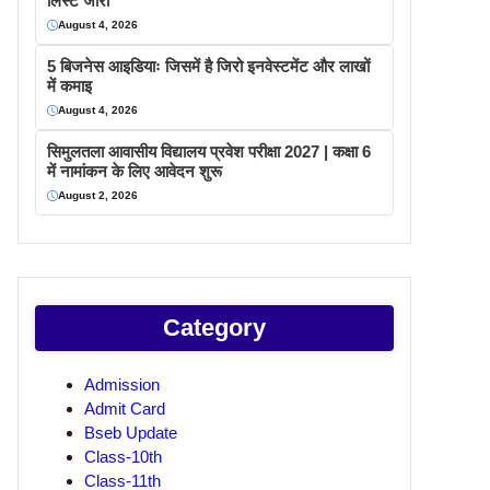
लिस्ट जारी
August 4, 2026
5 बिजनेस आइडियाः जिसमें है जिरो इनवेस्टमेंट और लाखों
में कमाइ
August 4, 2026
सिमुलतला आवासीय विद्यालय प्रवेश परीक्षा 2027 | कक्षा 6
में नामांकन के लिए आवेदन शुरू
August 2, 2026
Category
Admission
Admit Card
Bseb Update
Class-10th
Class-11th