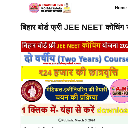
Skip
Home
to
content
बिहार बोर्ड फ्री JEE NEET कोचिंग 
Publish:
March 3, 2024