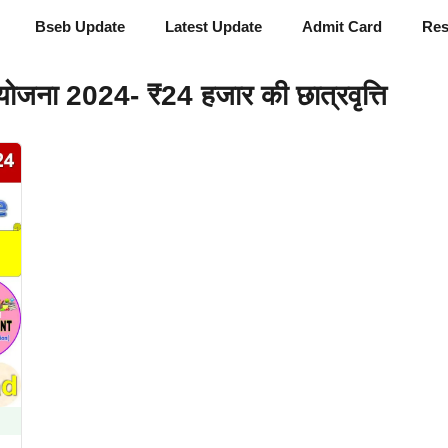
Bseb Update
Latest Update
Admit Card
Res
योजना 2024- ₹24 हजार की छात्रवृत्ति