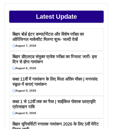
Latest Update
बिहार बोर्ड इंटर कम्पार्टमेंटल और विशेष परीक्षा का
ओरिजिनल मार्कशीट मिलना शुरू- जल्दी देखें
August 7, 2026
बिहार डीएलएड संयुक्त प्रवेश परीक्षा का रिजल्ट जारी- इस
दिन से होगा नामांकन
August 6, 2026
कक्षा 11वीं में नामांकन के लिए मिला अंतिम मौका | मनपसंद
स्कूल में कराएं नामांकन
August 5, 2026
कक्षा 1 से 12वीं तक का पैसा | साईकिल पोशाक छात्रवृति
प्रोत्साहन राशि
August 5, 2026
बिहार यूनिवर्सिटी स्नातक नामांकन 2026 के लिए 5वीं मेरिट