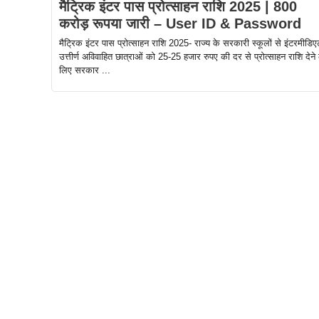
मैट्रिक इंटर पास प्रोत्साहन राशि 2025 | 800
करोड़ रूपया जारी – User ID & Password
मैट्रिक इंटर पास प्रोत्साहन राशि 2025- राज्य के सरकारी स्कूलों से इंटरमीडिए
उत्तीर्ण अविवाहित छात्राओं को 25-25 हजार रुपए की दर से प्रोत्साहन राशि देने 
लिए सरकार ...