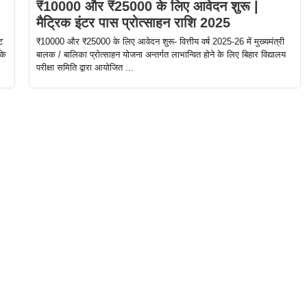
₹10000 और ₹25000 के लिए आवेदन शुरू |
मैट्रिक इंटर पास प्रोत्साहन राशि 2025
ट
₹10000 और ₹25000 के लिए आवेदन शुरू- वित्तीय वर्ष 2025-26 में मुख्यमंत्री
के
बालक / बालिका प्रोत्साहन योजना अन्तर्गत लाभान्वित होने के लिए बिहार विद्यालय
परीक्षा समिति द्वारा आयोजित ...