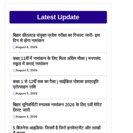
Latest Update
बिहार डीएलएड संयुक्त प्रवेश परीक्षा का रिजल्ट जारी- इस
दिन से होगा नामांकन
August 6, 2026
कक्षा 11वीं में नामांकन के लिए मिला अंतिम मौका | मनपसंद
स्कूल में कराएं नामांकन
August 5, 2026
कक्षा 1 से 12वीं तक का पैसा | साईकिल पोशाक छात्रवृति
प्रोत्साहन राशि
August 5, 2026
बिहार यूनिवर्सिटी स्नातक नामांकन 2026 के लिए 5वीं मेरिट
लिस्ट जारी
August 4, 2026
5 बिजनेस आइडियाः जिसमें है जिरो इनवेस्टमेंट और लाखों