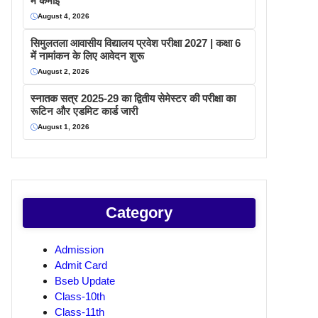
में कमाइ
August 4, 2026
सिमुलतला आवासीय विद्यालय प्रवेश परीक्षा 2027 | कक्षा 6
में नामांकन के लिए आवेदन शुरू
August 2, 2026
स्नातक सत्र 2025-29 का द्वितीय सेमेस्टर की परीक्षा का
रूटिन और एडमिट कार्ड जारी
August 1, 2026
Category
Admission
Admit Card
Bseb Update
Class-10th
Class-11th