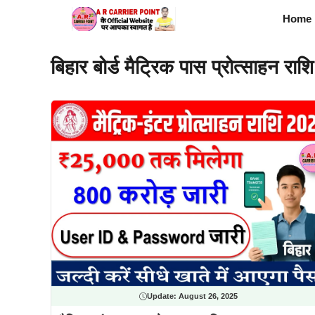
Skip
Home
to
content
बिहार बोर्ड मैट्रिक पास प्रोत्साहन रा
Update:
August 26, 2025