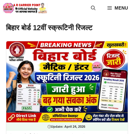
Skip
MENU
to
content
बिहार बोर्ड 12वीं स्क्रूटिनी रिजल्ट
Update:
April 24, 2026