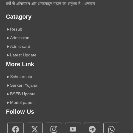
वर्षों से ऑनलाइन और ऑफलाइन पढाने का अनुभव है। धन्यवाद।
Catagory
Result
Admission
Admit card
Latest Update
More Link
Scholarship
Sarkari Yojana
BSEB Update
Model paper
Follow Us