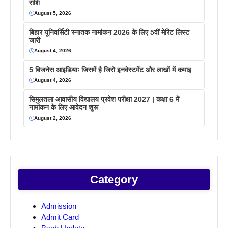
राशि
August 5, 2026
बिहार यूनिवर्सिटी स्नातक नामांकन 2026 के लिए 5वीं मेरिट लिस्ट
जारी
August 4, 2026
5 बिजनेस आइडियाः जिसमें है जिरो इनवेस्टमेंट और लाखों में कमाइ
August 4, 2026
सिमुलतला आवासीय विद्यालय प्रवेश परीक्षा 2027 | कक्षा 6 में
नामांकन के लिए आवेदन शुरू
August 2, 2026
Category
Admission
Admit Card