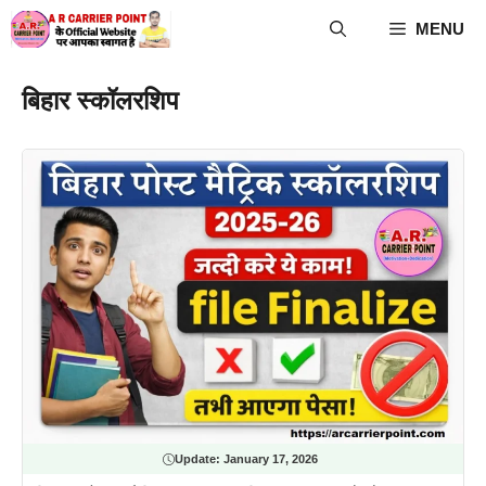
Skip
MENU
to
content
बिहार स्कॉलरशिप
Update:
January 17, 2026