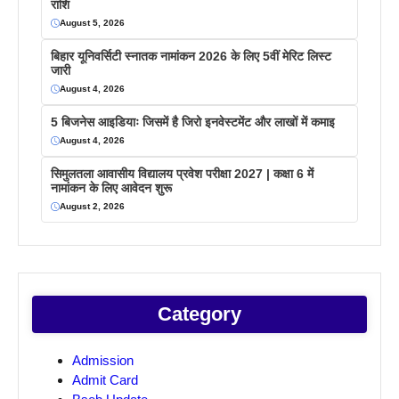
राशि
August 5, 2026
बिहार यूनिवर्सिटी स्नातक नामांकन 2026 के लिए 5वीं मेरिट लिस्ट
जारी
August 4, 2026
5 बिजनेस आइडियाः जिसमें है जिरो इनवेस्टमेंट और लाखों में कमाइ
August 4, 2026
सिमुलतला आवासीय विद्यालय प्रवेश परीक्षा 2027 | कक्षा 6 में
नामांकन के लिए आवेदन शुरू
August 2, 2026
Category
Admission
Admit Card