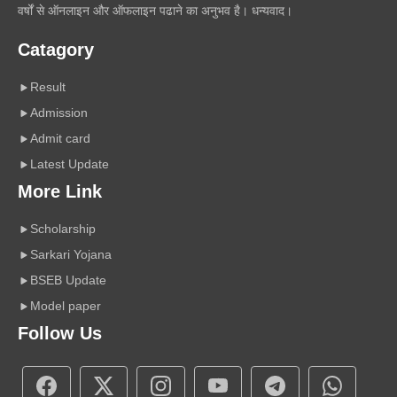
वर्षों से ऑनलाइन और ऑफलाइन पढाने का अनुभव है। धन्यवाद।
Catagory
Result
Admission
Admit card
Latest Update
More Link
Scholarship
Sarkari Yojana
BSEB Update
Model paper
Follow Us