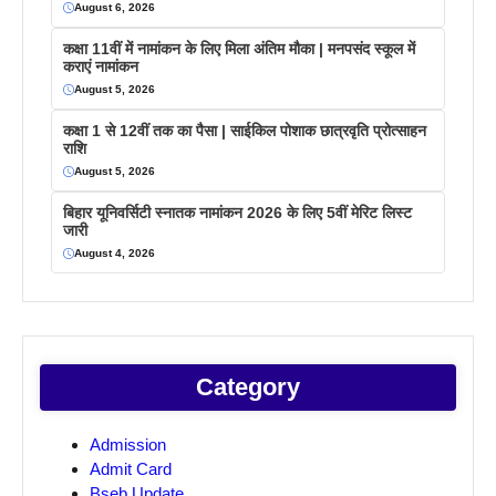
August 6, 2026
कक्षा 11वीं में नामांकन के लिए मिला अंतिम मौका | मनपसंद स्कूल में
कराएं नामांकन
August 5, 2026
कक्षा 1 से 12वीं तक का पैसा | साईकिल पोशाक छात्रवृति प्रोत्साहन
राशि
August 5, 2026
बिहार यूनिवर्सिटी स्नातक नामांकन 2026 के लिए 5वीं मेरिट लिस्ट
जारी
August 4, 2026
Category
Admission
Admit Card
Bseb Update