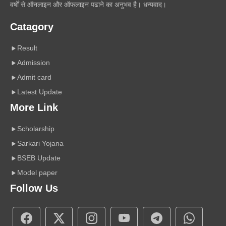
वर्षों से ऑनलाइन और ऑफलाइन पढाने का अनुभव है। धन्यवाद।
Catagory
Result
Admission
Admit card
Latest Update
More Link
Scholarship
Sarkari Yojana
BSEB Update
Model paper
Follow Us