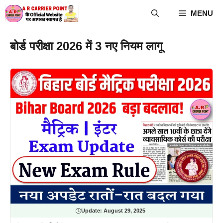
Skip
MENU
to
content
बोर्ड परीक्षा 2026 में 3 नए नियम लागू
Update:
August 29, 2025