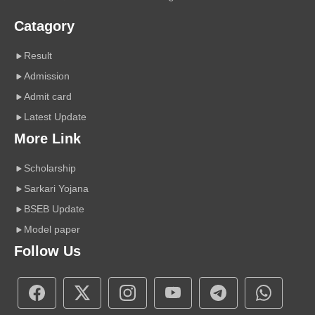
Catagory
Result
Admission
Admit card
Latest Update
More Link
Scholarship
Sarkari Yojana
BSEB Update
Model paper
Follow Us