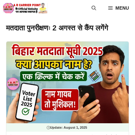
Skip
MENU
to
content
मतदाता पुनरीक्षणः 2 अगस्त से कैंप लगेंगे
Update:
August 1, 2025