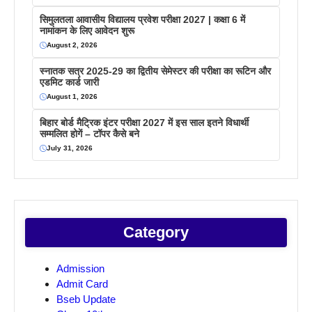
सिमुलतला आवासीय विद्यालय प्रवेश परीक्षा 2027 | कक्षा 6 में
नामांकन के लिए आवेदन शुरू
August 2, 2026
स्नातक सत्र 2025-29 का द्वितीय सेमेस्टर की परीक्षा का रूटिन और
एडमिट कार्ड जारी
August 1, 2026
बिहार बोर्ड मैट्रिक इंटर परीक्षा 2027 में इस साल इतने विधार्थी
सम्मलित होगें – टॉपर कैसे बने
July 31, 2026
Category
Admission
Admit Card
Bseb Update