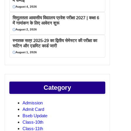
में कमाइ
August 4, 2026
सिमुलतला आवासीय विद्यालय प्रवेश परीक्षा 2027 | कक्षा 6
में नामांकन के लिए आवेदन शुरू
August 2, 2026
स्नातक सत्र 2025-29 का द्वितीय सेमेस्टर की परीक्षा का
रूटिन और एडमिट कार्ड जारी
August 1, 2026
Category
Admission
Admit Card
Bseb Update
Class-10th
Class-11th