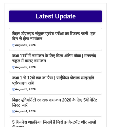
Latest Update
बिहार डीएलएड संयुक्त प्रवेश परीक्षा का रिजल्ट जारी- इस
दिन से होगा नामांकन
August 6, 2026
कक्षा 11वीं में नामांकन के लिए मिला अंतिम मौका | मनपसंद
स्कूल में कराएं नामांकन
August 5, 2026
कक्षा 1 से 12वीं तक का पैसा | साईकिल पोशाक छात्रवृति
प्रोत्साहन राशि
August 5, 2026
बिहार यूनिवर्सिटी स्नातक नामांकन 2026 के लिए 5वीं मेरिट
लिस्ट जारी
August 4, 2026
5 बिजनेस आइडियाः जिसमें है जिरो इनवेस्टमेंट और लाखों