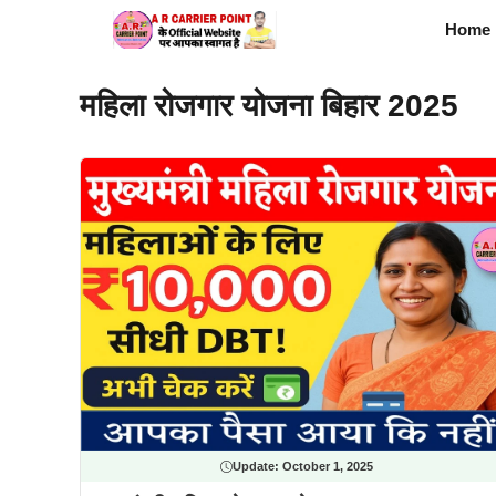
Skip
Home
to
content
महिला रोजगार योजना बिहार 2025
Update:
October 1, 2025