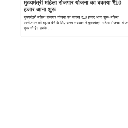
मुख्यमंत्री महिला रोजगार योजना का बकाया ₹10
हजार आना शुरू
मुख्यमंत्री महिला रोजगार योजना का बकाया ₹10 हजार आना शुरू- महिला
स्वरोजगार को बढ़ावा देने के लिए राज्य सरकार ने मुख्यमंत्री महिला रोजगार योज
शुरू की है। इसके ...