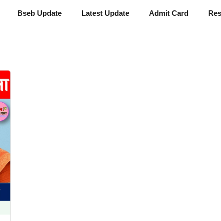
Bseb Update
Latest Update
Admit Card
Res