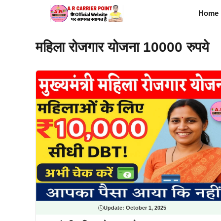
Skip
Home
to
content
महिला रोजगार योजना 10000 रुपये
Update:
October 1, 2025