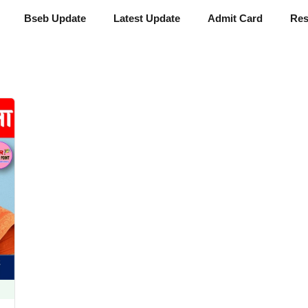
Bseb Update
Latest Update
Admit Card
Res