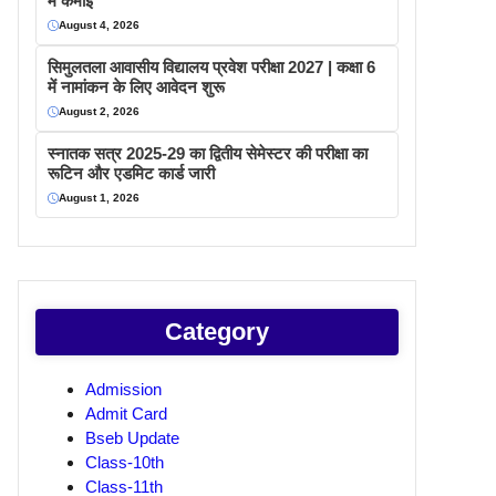
में कमाइ
August 4, 2026
सिमुलतला आवासीय विद्यालय प्रवेश परीक्षा 2027 | कक्षा 6
में नामांकन के लिए आवेदन शुरू
August 2, 2026
स्नातक सत्र 2025-29 का द्वितीय सेमेस्टर की परीक्षा का
रूटिन और एडमिट कार्ड जारी
August 1, 2026
Category
Admission
Admit Card
Bseb Update
Class-10th
Class-11th