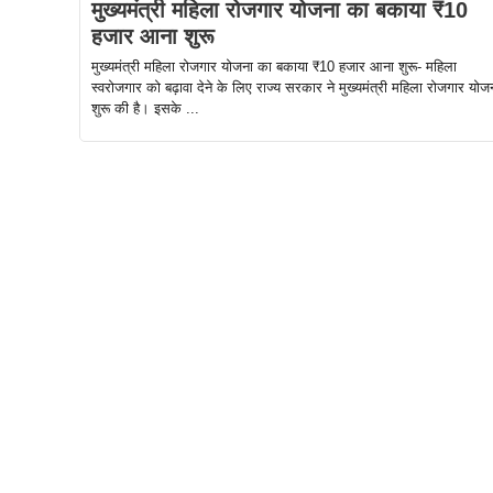
मुख्यमंत्री महिला रोजगार योजना का बकाया ₹10
हजार आना शुरू
मुख्यमंत्री महिला रोजगार योजना का बकाया ₹10 हजार आना शुरू- महिला
स्वरोजगार को बढ़ावा देने के लिए राज्य सरकार ने मुख्यमंत्री महिला रोजगार योज
शुरू की है। इसके ...