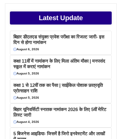
Latest Update
बिहार डीएलएड संयुक्त प्रवेश परीक्षा का रिजल्ट जारी- इस
दिन से होगा नामांकन
August 6, 2026
कक्षा 11वीं में नामांकन के लिए मिला अंतिम मौका | मनपसंद
स्कूल में कराएं नामांकन
August 5, 2026
कक्षा 1 से 12वीं तक का पैसा | साईकिल पोशाक छात्रवृति
प्रोत्साहन राशि
August 5, 2026
बिहार यूनिवर्सिटी स्नातक नामांकन 2026 के लिए 5वीं मेरिट
लिस्ट जारी
August 4, 2026
5 बिजनेस आइडियाः जिसमें है जिरो इनवेस्टमेंट और लाखों