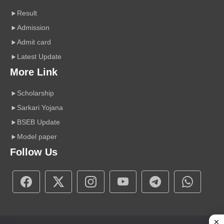
Result
Admission
Admit card
Latest Update
More Link
Scholarship
Sarkari Yojana
BSEB Update
Model paper
Follow Us