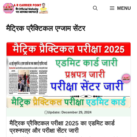
Skip
MENU
to
content
मैट्रिक प्रैक्टिकल एग्जाम सेंटर
Update:
December 29, 2024
मैट्रिक प्रैक्टिकल परीक्षा 2025 का एडमिट कार्ड
प्रश्नपत्र और परीक्षा सेंटर जारी