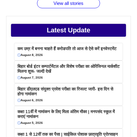
View all stories
Latest Update
कम उम्र में बनना चाहते हैं करोडपति तो आज से ऐसे करें इनवेस्टमेंट
August 8, 2026
बिहार बोर्ड इंटर कम्पार्टमेंटल और विशेष परीक्षा का ओरिजिनल मार्कशीट
मिलना शुरू- जल्दी देखें
August 7, 2026
बिहार डीएलएड संयुक्त प्रवेश परीक्षा का रिजल्ट जारी- इस दिन से
होगा नामांकन
August 6, 2026
कक्षा 11वीं में नामांकन के लिए मिला अंतिम मौका | मनपसंद स्कूल में
कराएं नामांकन
August 5, 2026
कक्षा 1 से 12वीं तक का पैसा | साईकिल पोशाक छात्रवृति प्रोत्साहन