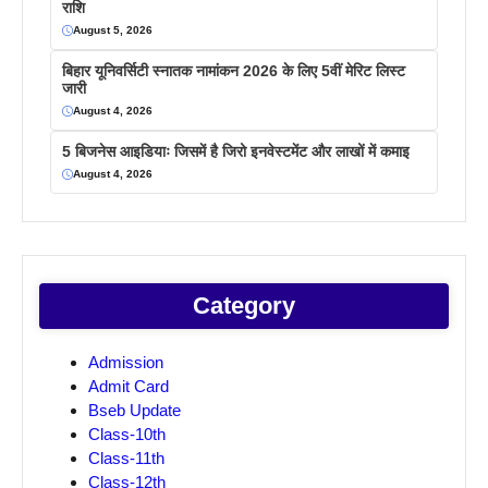
राशि
August 5, 2026
बिहार यूनिवर्सिटी स्नातक नामांकन 2026 के लिए 5वीं मेरिट लिस्ट
जारी
August 4, 2026
5 बिजनेस आइडियाः जिसमें है जिरो इनवेस्टमेंट और लाखों में कमाइ
August 4, 2026
Category
Admission
Admit Card
Bseb Update
Class-10th
Class-11th
Class-12th