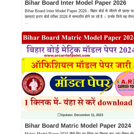
Bihar Board Inter Model Paper 2026
Bihar Board Inter Model Paper 2026:- बिहार बोर्ड से जीतने भी छात्र या
छात्राएं इन्टर बोर्ड परीक्षा 2026 में सम्मलीत होने जा रहें है । उनके लिये यह पोस्
...
Update:
December 11, 2023
Bihar Board Matric Model Paper 2024
Matric Model Paper 2024-नीचे दिए गए लिंक पर क्लिक कर आप बिहार बोर्