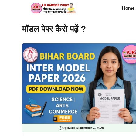
Skip
Home
to
content
मॉडल पेपर कैसे पढ़ें ?
Update:
December 3, 2025