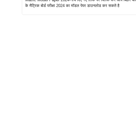
के मैट्रिक बोर्ड परीक्षा 2024 का मॉडल पेपर डाउनलोड कर सकते है