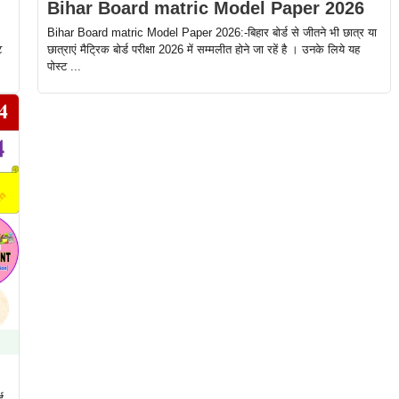
Bihar Board matric Model Paper 2026
Bihar Board matric Model Paper 2026:-बिहार बोर्ड से जीतने भी छात्र या
ट
छात्राएं मैट्रिक बोर्ड परीक्षा 2026 में सम्मलीत होने जा रहें है । उनके लिये यह
पोस्ट ...
ड