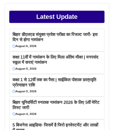
Latest Update
बिहार डीएलएड संयुक्त प्रवेश परीक्षा का रिजल्ट जारी- इस
दिन से होगा नामांकन
August 6, 2026
कक्षा 11वीं में नामांकन के लिए मिला अंतिम मौका | मनपसंद
स्कूल में कराएं नामांकन
August 5, 2026
कक्षा 1 से 12वीं तक का पैसा | साईकिल पोशाक छात्रवृति
प्रोत्साहन राशि
August 5, 2026
बिहार यूनिवर्सिटी स्नातक नामांकन 2026 के लिए 5वीं मेरिट
लिस्ट जारी
August 4, 2026
5 बिजनेस आइडियाः जिसमें है जिरो इनवेस्टमेंट और लाखों