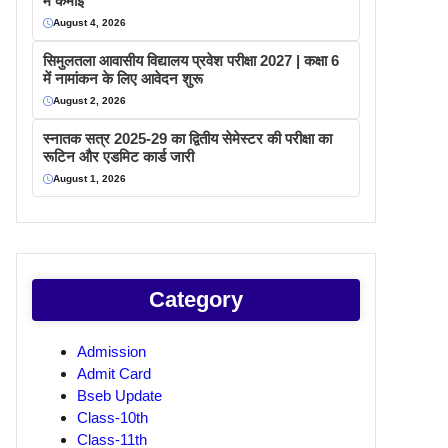
में कमाइ
August 4, 2026
सिमुलतला आवासीय विद्यालय प्रवेश परीक्षा 2027 | कक्षा 6
में नामांकन के लिए आवेदन शुरू
August 2, 2026
स्नातक सत्र 2025-29 का द्वितीय सेमेस्टर की परीक्षा का
रूटिन और एडमिट कार्ड जारी
August 1, 2026
Category
Admission
Admit Card
Bseb Update
Class-10th
Class-11th