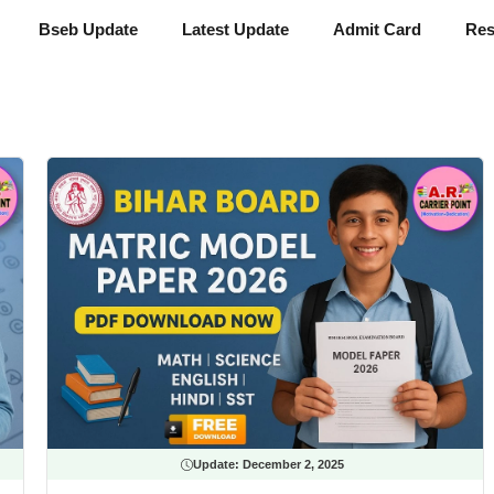
Bseb Update
Latest Update
Admit Card
Res
Update:
December 2, 2025