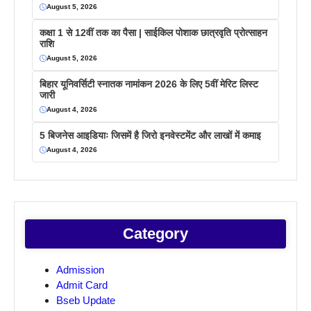
August 5, 2026
कक्षा 1 से 12वीं तक का पैसा | साईकिल पोशाक छात्रवृति प्रोत्साहन
राशि
August 5, 2026
बिहार यूनिवर्सिटी स्नातक नामांकन 2026 के लिए 5वीं मेरिट लिस्ट
जारी
August 4, 2026
5 बिजनेस आइडियाः जिसमें है जिरो इनवेस्टमेंट और लाखों में कमाइ
August 4, 2026
Category
Admission
Admit Card
Bseb Update