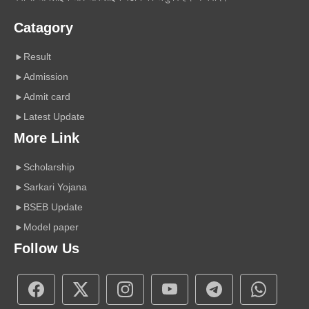
Catagory
Result
Admission
Admit card
Latest Update
More Link
Scholarship
Sarkari Yojana
BSEB Update
Model paper
Follow Us