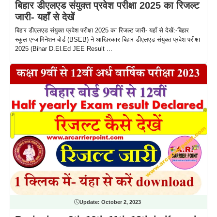
बिहार डीएलएड संयुक्त प्रवेश परीक्षा 2025 का रिजल्ट
जारी- यहाँ से देखें
बिहार डीएलएड संयुक्त प्रवेश परीक्षा 2025 का रिजल्ट जारी- यहाँ से देखें:-बिहार
स्कूल एग्जामिनेशन बोर्ड (BSEB) ने आखिरकार बिहार डीएलएड संयुक्त प्रवेश परीक्षा
2025 (Bihar D.El.Ed JEE Result ...
Update:
October 2, 2023