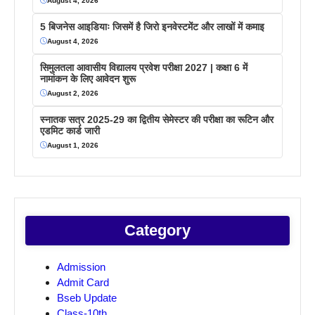
August 4, 2026
5 बिजनेस आइडियाः जिसमें है जिरो इनवेस्टमेंट और लाखों में कमाइ
August 4, 2026
सिमुलतला आवासीय विद्यालय प्रवेश परीक्षा 2027 | कक्षा 6 में
नामांकन के लिए आवेदन शुरू
August 2, 2026
स्नातक सत्र 2025-29 का द्वितीय सेमेस्टर की परीक्षा का रूटिन और
एडमिट कार्ड जारी
August 1, 2026
Category
Admission
Admit Card
Bseb Update
Class-10th