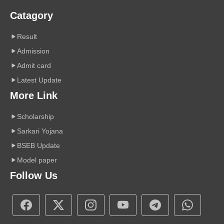
Catagory
Result
Admission
Admit card
Latest Update
More Link
Scholarship
Sarkari Yojana
BSEB Update
Model paper
Follow Us