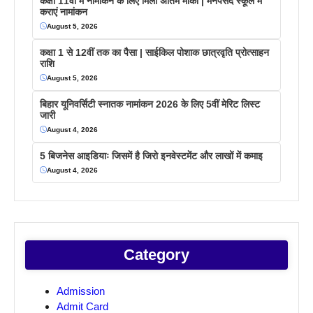
कक्षा 11वीं में नामांकन के लिए मिला अंतिम मौका | मनपसंद स्कूल में
कराएं नामांकन
August 5, 2026
कक्षा 1 से 12वीं तक का पैसा | साईकिल पोशाक छात्रवृति प्रोत्साहन
राशि
August 5, 2026
बिहार यूनिवर्सिटी स्नातक नामांकन 2026 के लिए 5वीं मेरिट लिस्ट
जारी
August 4, 2026
5 बिजनेस आइडियाः जिसमें है जिरो इनवेस्टमेंट और लाखों में कमाइ
August 4, 2026
Category
Admission
Admit Card