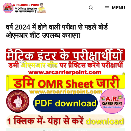
Skip
MENU
to
content
वर्ष 2024 में होने वाली परीक्षा से पहले बोर्ड
ओएमआर शीट उपलब्ध कराएगा