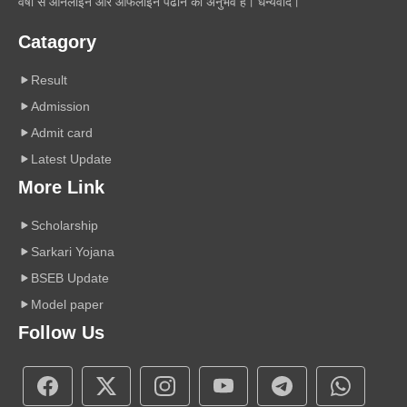
वर्षों से ऑनलाइन और ऑफलाइन पढाने का अनुभव है। धन्यवाद।
Catagory
Result
Admission
Admit card
Latest Update
More Link
Scholarship
Sarkari Yojana
BSEB Update
Model paper
Follow Us