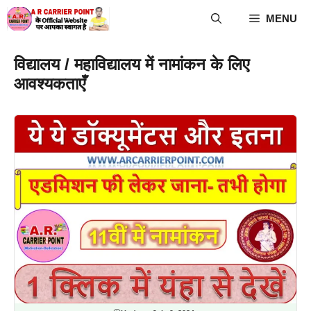
Skip
MENU
to
content
विद्यालय / महाविद्यालय में नामांकन के लिए
आवश्यकताएँ