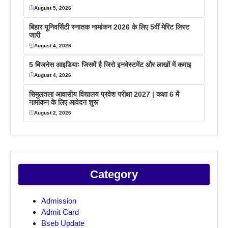
August 5, 2026
बिहार यूनिवर्सिटी स्नातक नामांकन 2026 के लिए 5वीं मेरिट लिस्ट
जारी
August 4, 2026
5 बिजनेस आइडियाः जिसमें है जिरो इनवेस्टमेंट और लाखों में कमाइ
August 4, 2026
सिमुलतला आवासीय विद्यालय प्रवेश परीक्षा 2027 | कक्षा 6 में
नामांकन के लिए आवेदन शुरू
August 2, 2026
Category
Admission
Admit Card
Bseb Update