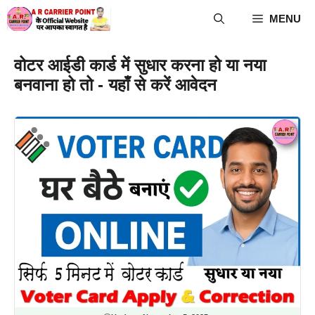
Skip
MENU
to
content
वोटर आईडी कार्ड में सुधार करना हो या नया
बनवाना हो तो - यहाँ से करें आवेदन