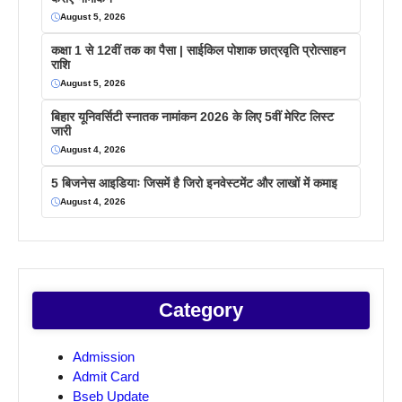
August 5, 2026
कक्षा 1 से 12वीं तक का पैसा | साईकिल पोशाक छात्रवृति प्रोत्साहन
राशि
August 5, 2026
बिहार यूनिवर्सिटी स्नातक नामांकन 2026 के लिए 5वीं मेरिट लिस्ट
जारी
August 4, 2026
5 बिजनेस आइडियाः जिसमें है जिरो इनवेस्टमेंट और लाखों में कमाइ
August 4, 2026
Category
Admission
Admit Card
Bseb Update