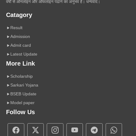
वर्षों से ऑनलाइन और ऑफलाइन पढाने का अनुभव है। धन्यवाद।
Catagory
Result
Admission
Admit card
Latest Update
More Link
Scholarship
Sarkari Yojana
BSEB Update
Model paper
Follow Us