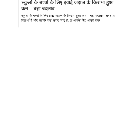
स्कुलों के बच्चों के लिए हवाई जहाज के किराया हुआ
कम – बड़ा बदलाव
स्कुलों के बच्चों के लिए हवाई जहाज के किराया हुआ कम – बड़ा बदलाव:-अगर 
विद्यार्थी हैं और आपके पास अपार कार्ड है, तो आपके लिए अच्छी खबर ...