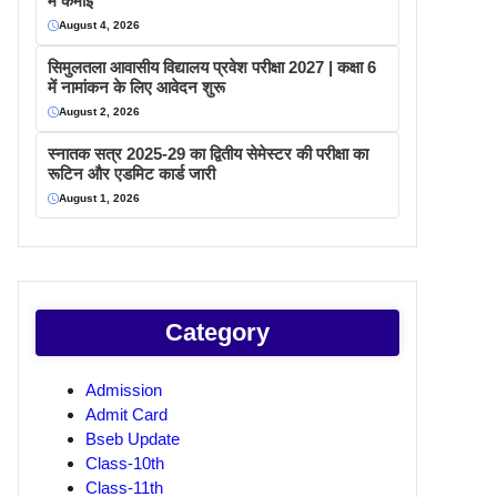
में कमाइ
August 4, 2026
सिमुलतला आवासीय विद्यालय प्रवेश परीक्षा 2027 | कक्षा 6
में नामांकन के लिए आवेदन शुरू
August 2, 2026
स्नातक सत्र 2025-29 का द्वितीय सेमेस्टर की परीक्षा का
रूटिन और एडमिट कार्ड जारी
August 1, 2026
Category
Admission
Admit Card
Bseb Update
Class-10th
Class-11th