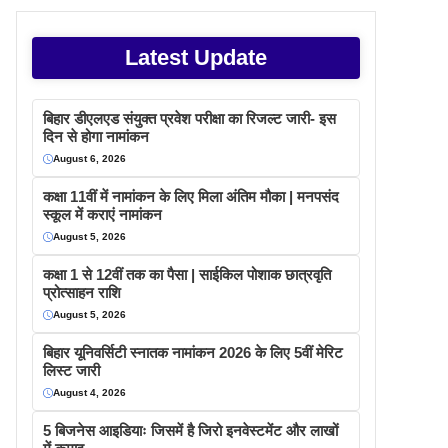
Latest Update
बिहार डीएलएड संयुक्त प्रवेश परीक्षा का रिजल्ट जारी- इस
दिन से होगा नामांकन
August 6, 2026
कक्षा 11वीं में नामांकन के लिए मिला अंतिम मौका | मनपसंद
स्कूल में कराएं नामांकन
August 5, 2026
कक्षा 1 से 12वीं तक का पैसा | साईकिल पोशाक छात्रवृति
प्रोत्साहन राशि
August 5, 2026
बिहार यूनिवर्सिटी स्नातक नामांकन 2026 के लिए 5वीं मेरिट
लिस्ट जारी
August 4, 2026
5 बिजनेस आइडियाः जिसमें है जिरो इनवेस्टमेंट और लाखों