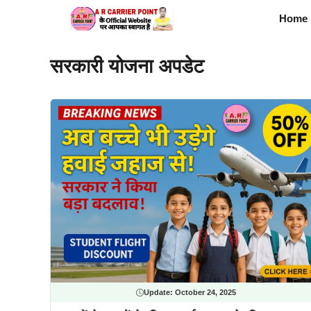
Skip
Home
to
content
सरकारी योजना अपडेट
Update:
October 24, 2025