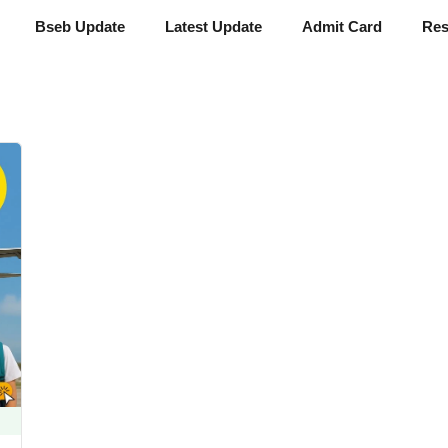
Bseb Update
Latest Update
Admit Card
Res