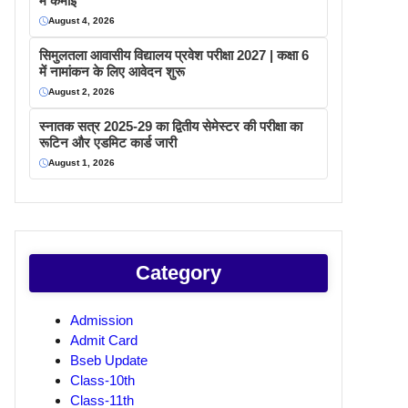
में कमाइ
August 4, 2026
सिमुलतला आवासीय विद्यालय प्रवेश परीक्षा 2027 | कक्षा 6
में नामांकन के लिए आवेदन शुरू
August 2, 2026
स्नातक सत्र 2025-29 का द्वितीय सेमेस्टर की परीक्षा का
रूटिन और एडमिट कार्ड जारी
August 1, 2026
Category
Admission
Admit Card
Bseb Update
Class-10th
Class-11th