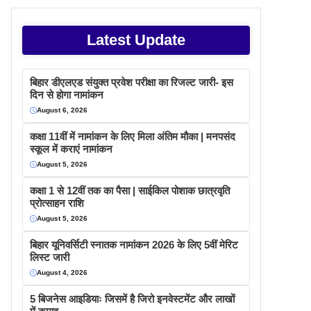
Latest Update
बिहार डीएलएड संयुक्त प्रवेश परीक्षा का रिजल्ट जारी- इस
दिन से होगा नामांकन
August 6, 2026
कक्षा 11वीं में नामांकन के लिए मिला अंतिम मौका | मनपसंद
स्कूल में कराएं नामांकन
August 5, 2026
कक्षा 1 से 12वीं तक का पैसा | साईकिल पोशाक छात्रवृति
प्रोत्साहन राशि
August 5, 2026
बिहार यूनिवर्सिटी स्नातक नामांकन 2026 के लिए 5वीं मेरिट
लिस्ट जारी
August 4, 2026
5 बिजनेस आइडियाः जिसमें है जिरो इनवेस्टमेंट और लाखों