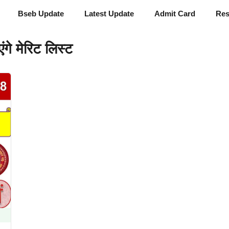
Bseb Update
Latest Update
Admit Card
Res
गे मेरिट लिस्ट