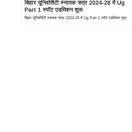
बिहार यूनिवर्सिटी स्नातक सत्र 2024-28 में Ug
Part 1 स्पॉट एडमिशन शुरू
बिहार यूनिवर्सिटी स्नातक सत्र 2024-28 में Ug Part 1 स्पॉट एडमिशन शुरू