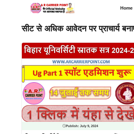
Skip
Home
to
content
सीट से अधिक आवेदन पर प्राचार्य बनाएं
Publish:
July 9, 2024