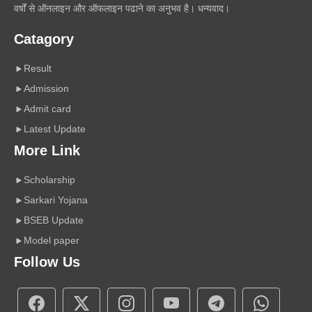
वर्षों से ऑनलाइन और ऑफलाइन पढाने का अनुभव है। धन्यवाद।
Catagory
Result
Admission
Admit card
Latest Update
More Link
Scholarship
Sarkari Yojana
BSEB Update
Model paper
Follow Us