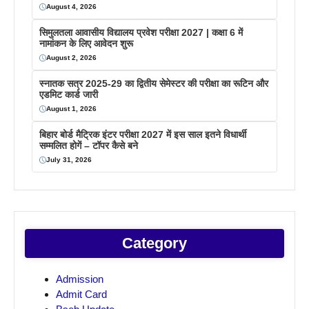
August 4, 2026
सिमुलतला आवासीय विद्यालय प्रवेश परीक्षा 2027 | कक्षा 6 में
नामांकन के लिए आवेदन शुरू
August 2, 2026
स्नातक सत्र 2025-29 का द्वितीय सेमेस्टर की परीक्षा का रूटिन और
एडमिट कार्ड जारी
August 1, 2026
बिहार बोर्ड मैट्रिक इंटर परीक्षा 2027 में इस साल इतने विधार्थी
सम्मलित होगें – टॉपर कैसे बने
July 31, 2026
Category
Admission
Admit Card