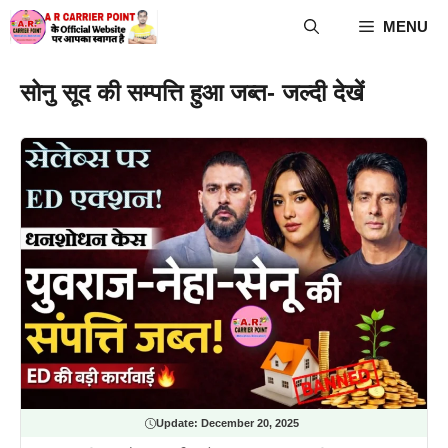
Skip
MENU
to
content
सोनु सूद की सम्पत्ति हुआ जब्त- जल्दी देखें
Update:
December 20, 2025