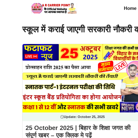
Skip
Home
to
content
स्कूल में कराई जाएगी सरकारी नौकरी क
Update:
October 25, 2025
25 October 2025 | बिहार के शिक्षा जगत की
संपूर्ण खबर – एक क्लिक मे पढ़ें