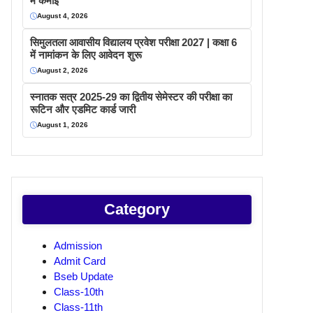
में कमाइ
August 4, 2026
सिमुलतला आवासीय विद्यालय प्रवेश परीक्षा 2027 | कक्षा 6
में नामांकन के लिए आवेदन शुरू
August 2, 2026
स्नातक सत्र 2025-29 का द्वितीय सेमेस्टर की परीक्षा का
रूटिन और एडमिट कार्ड जारी
August 1, 2026
Category
Admission
Admit Card
Bseb Update
Class-10th
Class-11th