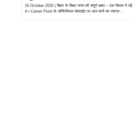
25 October 2025 | बिहार के शिक्षा जगत की संपूर्ण खबर – एक क्लिक मे पढ़ें 
A r Carrier Point के ऑफिसियल वेबसाईट पर आप सभी का स्वागत ...