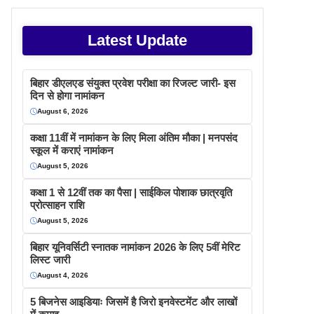
Latest Update
बिहार डीएलएड संयुक्त प्रवेश परीक्षा का रिजल्ट जारी- इस
दिन से होगा नामांकन
August 6, 2026
कक्षा 11वीं में नामांकन के लिए मिला अंतिम मौका | मनपसंद
स्कूल में कराएं नामांकन
August 5, 2026
कक्षा 1 से 12वीं तक का पैसा | साईकिल पोशाक छात्रवृति
प्रोत्साहन राशि
August 5, 2026
बिहार यूनिवर्सिटी स्नातक नामांकन 2026 के लिए 5वीं मेरिट
लिस्ट जारी
August 4, 2026
5 बिजनेस आइडियाः जिसमें है जिरो इनवेस्टमेंट और लाखों