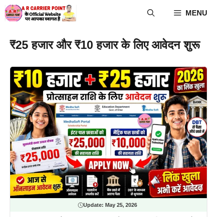
Skip
MENU
to
content
₹25 हजार और ₹10 हजार के लिए आवेदन शुरू
Update:
May 25, 2026