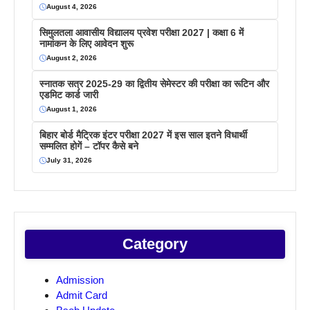
August 4, 2026
सिमुलतला आवासीय विद्यालय प्रवेश परीक्षा 2027 | कक्षा 6 में
नामांकन के लिए आवेदन शुरू
August 2, 2026
स्नातक सत्र 2025-29 का द्वितीय सेमेस्टर की परीक्षा का रूटिन और
एडमिट कार्ड जारी
August 1, 2026
बिहार बोर्ड मैट्रिक इंटर परीक्षा 2027 में इस साल इतने विधार्थी
सम्मलित होगें – टॉपर कैसे बने
July 31, 2026
Category
Admission
Admit Card