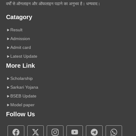
वर्षों से ऑनलाइन और ऑफलाइन पढाने का अनुभव है। धन्यवाद।
Catagory
Result
Admission
Admit card
Latest Update
More Link
Scholarship
Sarkari Yojana
BSEB Update
Model paper
Follow Us