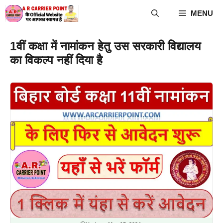
Skip
MENU
to
content
1वीं कक्षा में नामांकन हेतु उस सरकारी विद्यालय
का विकल्प नहीं दिया है