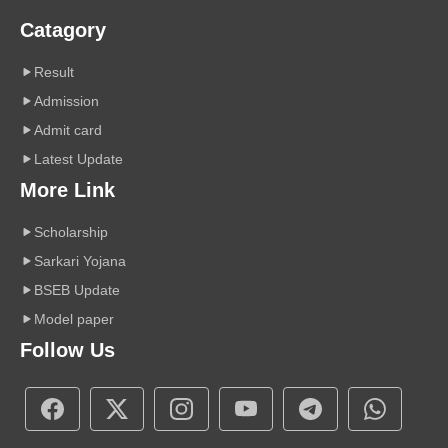
Catagory
Result
Admission
Admit card
Latest Update
More Link
Scholarship
Sarkari Yojana
BSEB Update
Model paper
Follow Us