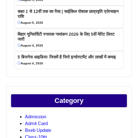
कक्षा 1 से 12वीं तक का पैसा | साईकिल पोशाक छात्रवृति प्रोत्साहन
राशि
August 5, 2026
बिहार यूनिवर्सिटी स्नातक नामांकन 2026 के लिए 5वीं मेरिट लिस्ट
जारी
August 4, 2026
5 बिजनेस आइडियाः जिसमें है जिरो इनवेस्टमेंट और लाखों में कमाइ
August 4, 2026
Category
Admission
Admit Card
Bseb Update
Class-10th