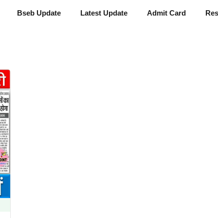
Bseb Update
Latest Update
Admit Card
Res