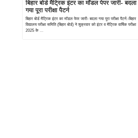
बिहार बोर्ड मैट्रिक इंटर का मॉडल पेपर जारी- बदला
गया पूरा परीक्षा पैटर्न
बिहार बोर्ड मैट्रिक इंटर का मॉडल पेपर जारी- बदला गया पूरा परीक्षा पैटर्न:-बिहार
विद्यालय परीक्षा समिति (बिहार बोर्ड) ने शुक्रवार को इंटर व मैट्रिक वार्षिक परीक्षा
2025 के ...