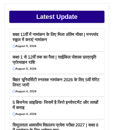
Latest Update
कक्षा 11वीं में नामांकन के लिए मिला अंतिम मौका | मनपसंद
स्कूल में कराएं नामांकन
August 5, 2026
कक्षा 1 से 12वीं तक का पैसा | साईकिल पोशाक छात्रवृति
प्रोत्साहन राशि
August 5, 2026
बिहार यूनिवर्सिटी स्नातक नामांकन 2026 के लिए 5वीं मेरिट
लिस्ट जारी
August 4, 2026
5 बिजनेस आइडियाः जिसमें है जिरो इनवेस्टमेंट और लाखों
में कमाइ
August 4, 2026
सिमुलतला आवासीय विद्यालय प्रवेश परीक्षा 2027 | कक्षा 6