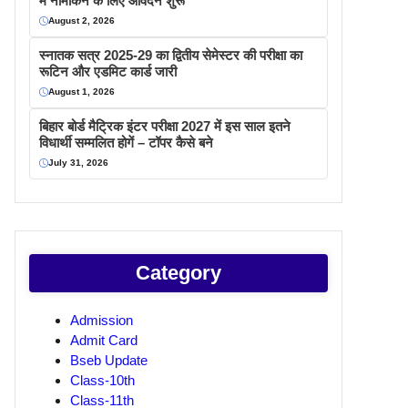
में नामांकन के लिए आवेदन शुरू
August 2, 2026
स्नातक सत्र 2025-29 का द्वितीय सेमेस्टर की परीक्षा का
रूटिन और एडमिट कार्ड जारी
August 1, 2026
बिहार बोर्ड मैट्रिक इंटर परीक्षा 2027 में इस साल इतने
विधार्थी सम्मलित होगें – टॉपर कैसे बने
July 31, 2026
Category
Admission
Admit Card
Bseb Update
Class-10th
Class-11th