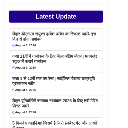
Latest Update
बिहार डीएलएड संयुक्त प्रवेश परीक्षा का रिजल्ट जारी- इस
दिन से होगा नामांकन
August 6, 2026
कक्षा 11वीं में नामांकन के लिए मिला अंतिम मौका | मनपसंद
स्कूल में कराएं नामांकन
August 5, 2026
कक्षा 1 से 12वीं तक का पैसा | साईकिल पोशाक छात्रवृति
प्रोत्साहन राशि
August 5, 2026
बिहार यूनिवर्सिटी स्नातक नामांकन 2026 के लिए 5वीं मेरिट
लिस्ट जारी
August 4, 2026
5 बिजनेस आइडियाः जिसमें है जिरो इनवेस्टमेंट और लाखों