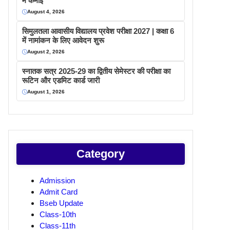
में कमाइ
August 4, 2026
सिमुलतला आवासीय विद्यालय प्रवेश परीक्षा 2027 | कक्षा 6
में नामांकन के लिए आवेदन शुरू
August 2, 2026
स्नातक सत्र 2025-29 का द्वितीय सेमेस्टर की परीक्षा का
रूटिन और एडमिट कार्ड जारी
August 1, 2026
Category
Admission
Admit Card
Bseb Update
Class-10th
Class-11th