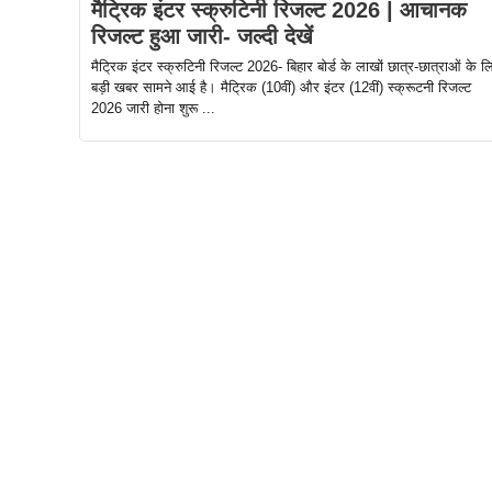
मैट्रिक इंटर स्क्रुटिनी रिजल्ट 2026 | आचानक
रिजल्ट हुआ जारी- जल्दी देखें
मैट्रिक इंटर स्क्रुटिनी रिजल्ट 2026- बिहार बोर्ड के लाखों छात्र-छात्राओं के ल
बड़ी खबर सामने आई है। मैट्रिक (10वीं) और इंटर (12वीं) स्क्रूटनी रिजल्ट
2026 जारी होना शुरू ...