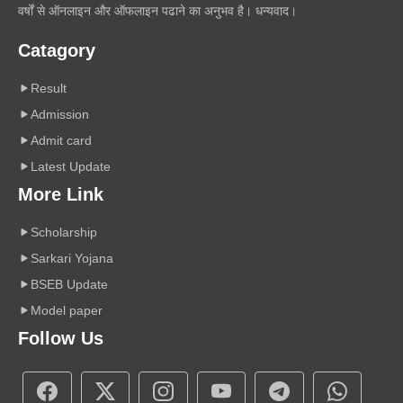
वर्षों से ऑनलाइन और ऑफलाइन पढाने का अनुभव है। धन्यवाद।
Catagory
Result
Admission
Admit card
Latest Update
More Link
Scholarship
Sarkari Yojana
BSEB Update
Model paper
Follow Us