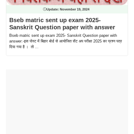
Update:
November 19, 2024
Bseb matric sent up exam 2025-
Sanskrit Question paper with answer
Bseb matric sent up exam 2025- Sanskrit Question paper with
answer:-इस पोस्ट में बिहार बोर्ड से आयोजित सेंट अप परीक्षा 2025 का प्रश्न पत्र
दिया गया है । तो ...