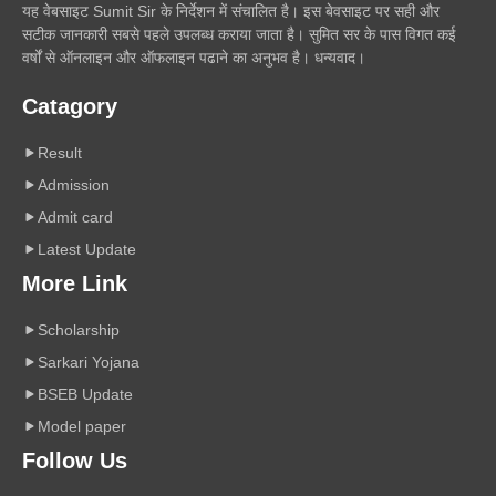
यह वेबसाइट Sumit Sir के निर्देशन में संचालित है। इस बेवसाइट पर सही और
सटीक जानकारी सबसे पहले उपलब्ध कराया जाता है। सुमित सर के पास विगत कई
वर्षों से ऑनलाइन और ऑफलाइन पढाने का अनुभव है। धन्यवाद।
Catagory
Result
Admission
Admit card
Latest Update
More Link
Scholarship
Sarkari Yojana
BSEB Update
Model paper
Follow Us