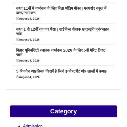
कक्षा 11वीं में नामांकन के लिए मिला अंतिम मौका | मनपसंद स्कूल में
कराएं नामांकन
August 5, 2026
कक्षा 1 से 12वीं तक का पैसा | साईकिल पोशाक छात्रवृति प्रोत्साहन
राशि
August 5, 2026
बिहार यूनिवर्सिटी स्नातक नामांकन 2026 के लिए 5वीं मेरिट लिस्ट
जारी
August 4, 2026
5 बिजनेस आइडियाः जिसमें है जिरो इनवेस्टमेंट और लाखों में कमाइ
August 4, 2026
Category
Admission