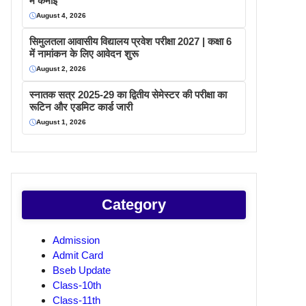
में कमाइ
August 4, 2026
सिमुलतला आवासीय विद्यालय प्रवेश परीक्षा 2027 | कक्षा 6
में नामांकन के लिए आवेदन शुरू
August 2, 2026
स्नातक सत्र 2025-29 का द्वितीय सेमेस्टर की परीक्षा का
रूटिन और एडमिट कार्ड जारी
August 1, 2026
Category
Admission
Admit Card
Bseb Update
Class-10th
Class-11th