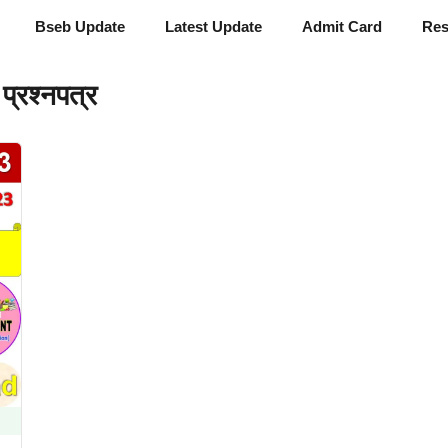
Bseb Update
Latest Update
Admit Card
Res
प्रश्नपत्र