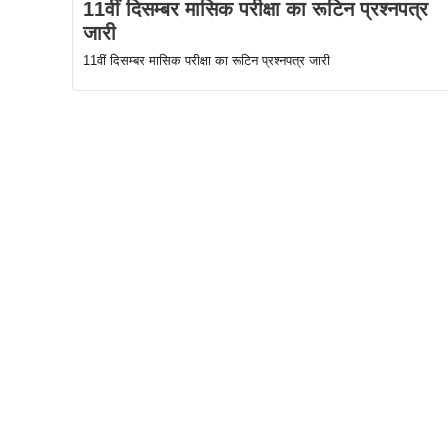
11वीं दिसम्बर मासिक परीक्षा का रूटिन प्रश्नपत्र
जारी
11वीं दिसम्बर मासिक परीक्षा का रूटिन प्रश्नपत्र जारी