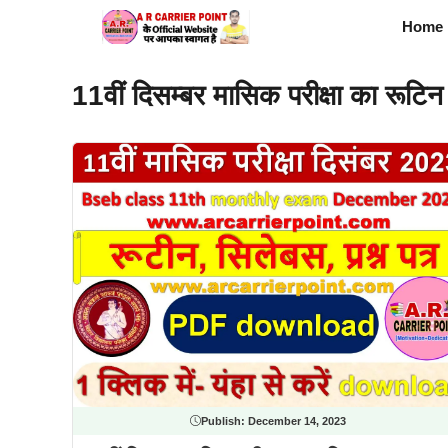
Skip
Home
to
content
11वीं दिसम्बर मासिक परीक्षा का रूटिन 
Publish:
December 14, 2023