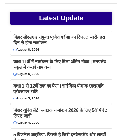
Latest Update
बिहार डीएलएड संयुक्त प्रवेश परीक्षा का रिजल्ट जारी- इस
दिन से होगा नामांकन
August 6, 2026
कक्षा 11वीं में नामांकन के लिए मिला अंतिम मौका | मनपसंद
स्कूल में कराएं नामांकन
August 5, 2026
कक्षा 1 से 12वीं तक का पैसा | साईकिल पोशाक छात्रवृति
प्रोत्साहन राशि
August 5, 2026
बिहार यूनिवर्सिटी स्नातक नामांकन 2026 के लिए 5वीं मेरिट
लिस्ट जारी
August 4, 2026
5 बिजनेस आइडियाः जिसमें है जिरो इनवेस्टमेंट और लाखों