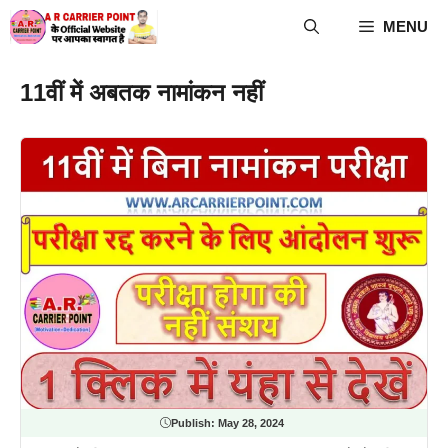
Skip
MENU
to
content
11वीं में अबतक नामांकन नहीं
Publish:
May 28, 2024