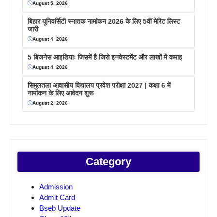
August 5, 2026
बिहार यूनिवर्सिटी स्नातक नामांकन 2026 के लिए 5वीं मेरिट लिस्ट
जारी
August 4, 2026
5 बिजनेस आइडियाः जिसमें है जिरो इनवेस्टमेंट और लाखों में कमाइ
August 4, 2026
सिमुलतला आवासीय विद्यालय प्रवेश परीक्षा 2027 | कक्षा 6 में
नामांकन के लिए आवेदन शुरू
August 2, 2026
Category
Admission
Admit Card
Bseb Update