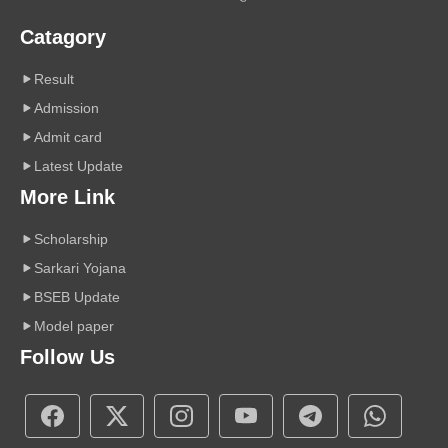
Catagory
Result
Admission
Admit card
Latest Update
More Link
Scholarship
Sarkari Yojana
BSEB Update
Model paper
Follow Us