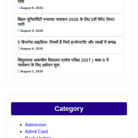
राशि
August 5, 2026
बिहार यूनिवर्सिटी स्नातक नामांकन 2026 के लिए 5वीं मेरिट लिस्ट
जारी
August 4, 2026
5 बिजनेस आइडियाः जिसमें है जिरो इनवेस्टमेंट और लाखों में कमाइ
August 4, 2026
सिमुलतला आवासीय विद्यालय प्रवेश परीक्षा 2027 | कक्षा 6 में
नामांकन के लिए आवेदन शुरू
August 2, 2026
Category
Admission
Admit Card