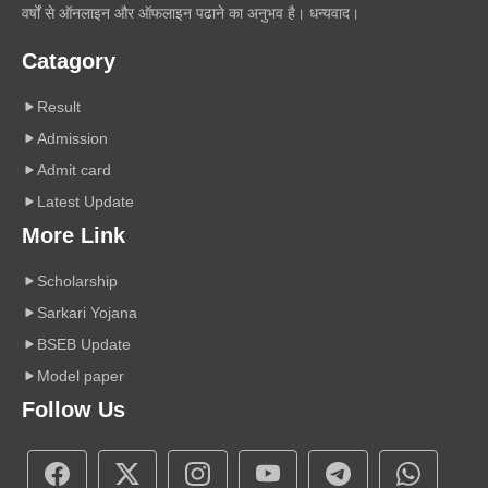
वर्षों से ऑनलाइन और ऑफलाइन पढाने का अनुभव है। धन्यवाद।
Catagory
Result
Admission
Admit card
Latest Update
More Link
Scholarship
Sarkari Yojana
BSEB Update
Model paper
Follow Us