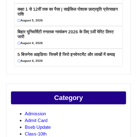
कक्षा 1 से 12वीं तक का पैसा | साईकिल पोशाक छात्रवृति प्रोत्साहन
राशि
August 5, 2026
बिहार यूनिवर्सिटी स्नातक नामांकन 2026 के लिए 5वीं मेरिट लिस्ट
जारी
August 4, 2026
5 बिजनेस आइडियाः जिसमें है जिरो इनवेस्टमेंट और लाखों में कमाइ
August 4, 2026
Category
Admission
Admit Card
Bseb Update
Class-10th