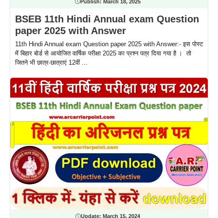
Publish:
March 18, 2025
BSEB 11th Hindi Annual exam Question
paper 2025 with Answer
11th Hindi Annual exam Question paper 2025 with Answer:- इस पोस्ट
में बिहार बोर्ड से आयोजित वार्षिक परीक्षा 2025 का प्रश्न पत्र दिया गया है । तो
जितने भी छात्र-छात्राएं 12वीं ...
Update:
March 15, 2024