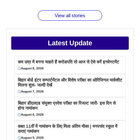
बराबर क्या है
फैक्टस
जाने
वजह देखें
View all stories
Latest Update
कम उम्र में बनना चाहते हैं करोडपति तो आज से ऐसे करें इनवेस्टमेंट
August 8, 2026
बिहार बोर्ड इंटर कम्पार्टमेंटल और विशेष परीक्षा का ओरिजिनल मार्कशीट
मिलना शुरू- जल्दी देखें
August 7, 2026
बिहार डीएलएड संयुक्त प्रवेश परीक्षा का रिजल्ट जारी- इस दिन से
होगा नामांकन
August 6, 2026
कक्षा 11वीं में नामांकन के लिए मिला अंतिम मौका | मनपसंद स्कूल में
कराएं नामांकन
August 5, 2026