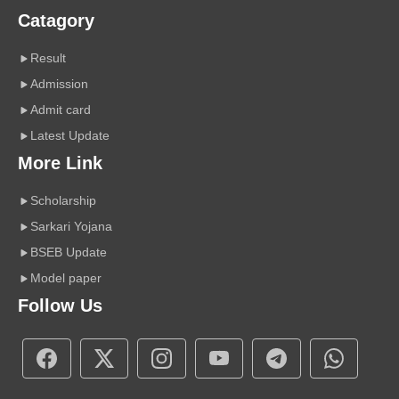
Catagory
Result
Admission
Admit card
Latest Update
More Link
Scholarship
Sarkari Yojana
BSEB Update
Model paper
Follow Us