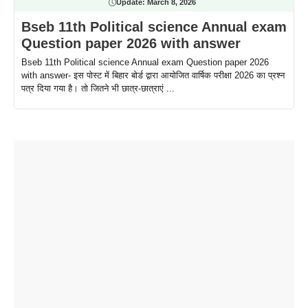
Update:
March 8, 2026
Bseb 11th Political science Annual exam
Question paper 2026 with answer
Bseb 11th Political science Annual exam Question paper 2026
with answer- इस पोस्ट में बिहार बोर्ड द्वारा आयोजित वार्षिक परीक्षा 2026 का प्रश्न
पत्र दिया गया है। तो जितने भी छात्र-छात्राएं ...
ताजमहल के
बोर्ड परीक्षा
सुबह सुबह
2026 में लंच