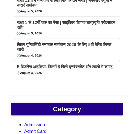
कक्षा 11वीं में नामांकन के लिए मिला अंतिम मौका | मनपसंद स्कूल में
कराएं नामांकन
August 5, 2026
कक्षा 1 से 12वीं तक का पैसा | साईकिल पोशाक छात्रवृति प्रोत्साहन
राशि
August 5, 2026
बिहार यूनिवर्सिटी स्नातक नामांकन 2026 के लिए 5वीं मेरिट लिस्ट
जारी
August 4, 2026
5 बिजनेस आइडियाः जिसमें है जिरो इनवेस्टमेंट और लाखों में कमाइ
August 4, 2026
Category
Admission
Admit Card